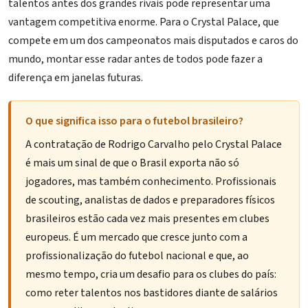
talentos antes dos grandes rivais pode representar uma
vantagem competitiva enorme. Para o Crystal Palace, que
compete em um dos campeonatos mais disputados e caros do
mundo, montar esse radar antes de todos pode fazer a
diferença em janelas futuras.
O que significa isso para o futebol brasileiro?
A contratação de Rodrigo Carvalho pelo Crystal Palace
é mais um sinal de que o Brasil exporta não só
jogadores, mas também conhecimento. Profissionais
de scouting, analistas de dados e preparadores físicos
brasileiros estão cada vez mais presentes em clubes
europeus. É um mercado que cresce junto com a
profissionalização do futebol nacional e que, ao
mesmo tempo, cria um desafio para os clubes do país:
como reter talentos nos bastidores diante de salários