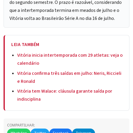
do segundo semestre. O prazo é razoável, considerando
que a intertemporada termina em meados de julho e o
Vitória volta ao Brasileirão Série A no dia 16 de julho.
LEIA TAMBÉM
Vitória inicia intertemporada com 29 atletas: veja o
calendário
Vitória confirma três saídas em julho: Neris, Riccieli
e Ronald
Vitória tem Walace: cláusula garante saída por
indisciplina
COMPARTILHAR: