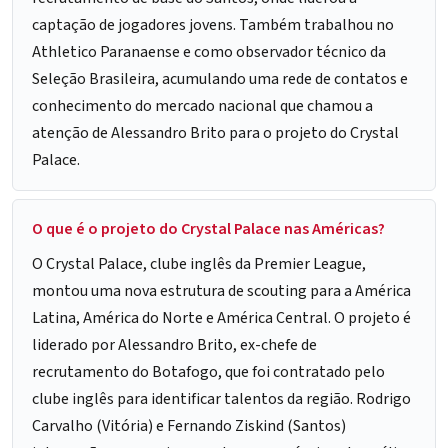
captação de jogadores jovens. Também trabalhou no
Athletico Paranaense e como observador técnico da
Seleção Brasileira, acumulando uma rede de contatos e
conhecimento do mercado nacional que chamou a
atenção de Alessandro Brito para o projeto do Crystal
Palace.
O que é o projeto do Crystal Palace nas Américas?
O Crystal Palace, clube inglês da Premier League,
montou uma nova estrutura de scouting para a América
Latina, América do Norte e América Central. O projeto é
liderado por Alessandro Brito, ex-chefe de
recrutamento do Botafogo, que foi contratado pelo
clube inglês para identificar talentos da região. Rodrigo
Carvalho (Vitória) e Fernando Ziskind (Santos)