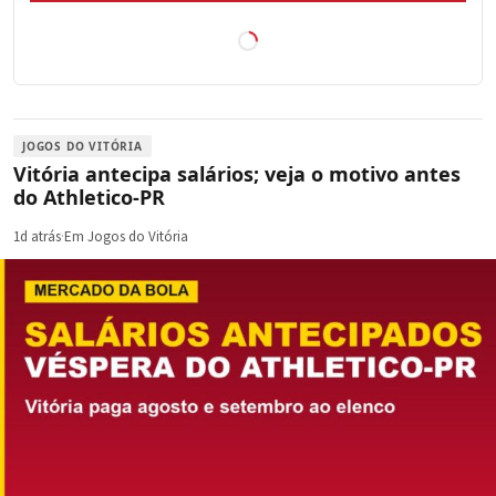
JOGOS DO VITÓRIA
Vitória antecipa salários; veja o motivo antes
do Athletico-PR
1d atrás
·
Em Jogos do Vitória