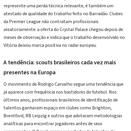
represente uma perda técnica relevante, é também um
atestado de qualidade do trabalho feito no Barradão. Clubes
da Premier League não contratam profissionais
aleatoriamente: a oferta do Crystal Palace chegou depois de
meses de observação e indica que o trabalho desenvolvido no
Vitória deixou marca positiva no radar europeu.
A tendência: scouts brasileiros cada vez mais
presentes na Europa
O movimento de Rodrigo Carvalho segue uma tendência que
já aparece com frequência nos bastidores do futebol. Nos
últimos anos, profissionais brasileiros de identificação de
talentos ganharam espaço em clubes como Brighton,
Brentford, RB Leipzig e outros que adotaram metodologias
analíticas para encontrar jogadores antes de seus