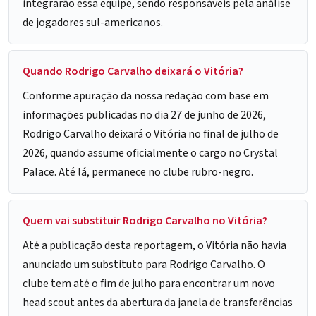
integrarão essa equipe, sendo responsáveis pela análise
de jogadores sul-americanos.
Quando Rodrigo Carvalho deixará o Vitória?
Conforme apuração da nossa redação com base em
informações publicadas no dia 27 de junho de 2026,
Rodrigo Carvalho deixará o Vitória no final de julho de
2026, quando assume oficialmente o cargo no Crystal
Palace. Até lá, permanece no clube rubro-negro.
Quem vai substituir Rodrigo Carvalho no Vitória?
Até a publicação desta reportagem, o Vitória não havia
anunciado um substituto para Rodrigo Carvalho. O
clube tem até o fim de julho para encontrar um novo
head scout antes da abertura da janela de transferências