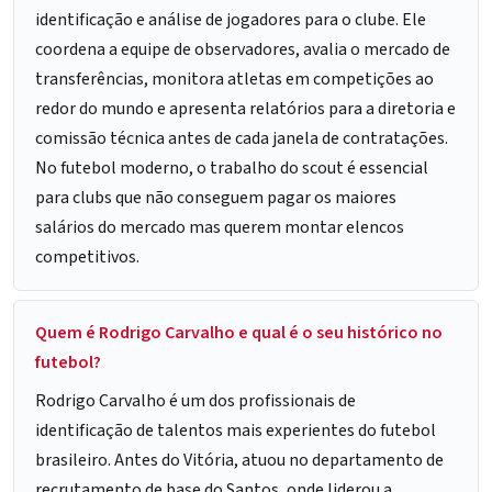
identificação e análise de jogadores para o clube. Ele
coordena a equipe de observadores, avalia o mercado de
transferências, monitora atletas em competições ao
redor do mundo e apresenta relatórios para a diretoria e
comissão técnica antes de cada janela de contratações.
No futebol moderno, o trabalho do scout é essencial
para clubs que não conseguem pagar os maiores
salários do mercado mas querem montar elencos
competitivos.
Quem é Rodrigo Carvalho e qual é o seu histórico no
futebol?
Rodrigo Carvalho é um dos profissionais de
identificação de talentos mais experientes do futebol
brasileiro. Antes do Vitória, atuou no departamento de
recrutamento de base do Santos, onde liderou a