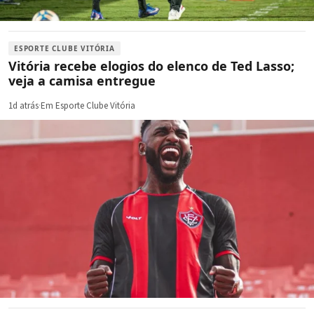
ESPORTE CLUBE VITÓRIA
Vitória recebe elogios do elenco de Ted Lasso;
veja a camisa entregue
1d atrás
·
Em Esporte Clube Vitória