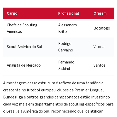
Cargo
Profissional
Origem
Chefe de Scouting
Alessandro
Botafogo
Américas
Brito
Rodrigo
Scout América do Sul
Vitória
Carvalho
Fernando
Analista de Mercado
Santos
Ziskind
A montagem dessa estrutura é reflexo de uma tendência
crescente no futebol europeu: clubes da Premier League,
Bundesliga e outros grandes campeonatos estão investindo
cada vez mais em departamentos de scouting específicos para
o Brasil e a América do Sul, reconhecendo que identificar