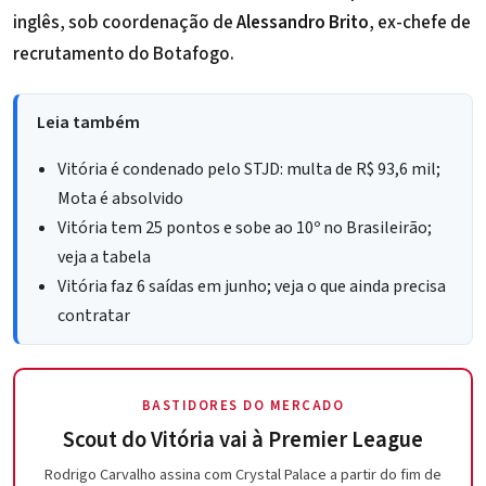
inglês, sob coordenação de
Alessandro Brito
, ex-chefe de
recrutamento do Botafogo.
Leia também
Vitória é condenado pelo STJD: multa de R$ 93,6 mil;
Mota é absolvido
Vitória tem 25 pontos e sobe ao 10º no Brasileirão;
veja a tabela
Vitória faz 6 saídas em junho; veja o que ainda precisa
contratar
BASTIDORES DO MERCADO
Scout do Vitória vai à Premier League
Rodrigo Carvalho assina com Crystal Palace a partir do fim de