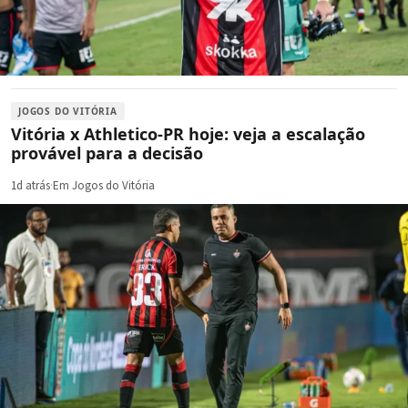
JOGOS DO VITÓRIA
Vitória x Athletico-PR hoje: veja a escalação
provável para a decisão
1d atrás
·
Em Jogos do Vitória