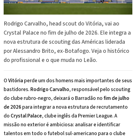
Rodrigo Carvalho, head scout do Vitória, vai ao
Crystal Palace no fim de julho de 2026. Ele integra a
nova estrutura de scouting das Américas liderada
por Alessandro Brito, ex-Botafogo. Veja o histórico
do profissional e o que muda no Leão.
O
Vitória
perde um dos homens mais importantes de seus
bastidores.
Rodrigo Carvalho
, responsável pelo scouting
do clube rubro-negro, deixará o Barradão no
fim de julho
de 2026
para integrar a nova estrutura de recrutamento
do
Crystal Palace
, clube inglês da Premier League. A
missão no exterior é ambiciosa: analisar e identificar
talentos em todo o futebol sul-americano para o clube