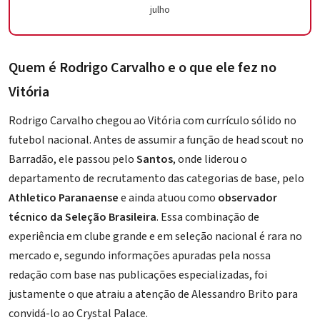
julho
Quem é Rodrigo Carvalho e o que ele fez no
Vitória
Rodrigo Carvalho chegou ao Vitória com currículo sólido no
futebol nacional. Antes de assumir a função de head scout no
Barradão, ele passou pelo
Santos
, onde liderou o
departamento de recrutamento das categorias de base, pelo
Athletico Paranaense
e ainda atuou como
observador
técnico da Seleção Brasileira
. Essa combinação de
experiência em clube grande e em seleção nacional é rara no
mercado e, segundo informações apuradas pela nossa
redação com base nas publicações especializadas, foi
justamente o que atraiu a atenção de Alessandro Brito para
convidá-lo ao Crystal Palace.