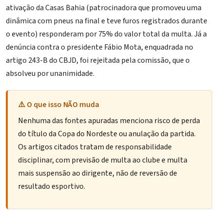
ativação da Casas Bahia (patrocinadora que promoveu uma
dinâmica com pneus na final e teve furos registrados durante
o evento) responderam por 75% do valor total da multa. Já a
denúncia contra o presidente Fábio Mota, enquadrada no
artigo 243-B do CBJD, foi rejeitada pela comissão, que o
absolveu por unanimidade.
⚠️ O que isso NÃO muda
Nenhuma das fontes apuradas menciona risco de perda
do título da Copa do Nordeste ou anulação da partida.
Os artigos citados tratam de responsabilidade
disciplinar, com previsão de multa ao clube e multa
mais suspensão ao dirigente, não de reversão de
resultado esportivo.