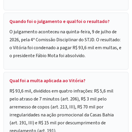
Quando foi o julgamento e qual foi o resultado?
O julgamento aconteceu na quinta-feira, 9 de julho de
2026, pela 4ª Comissão Disciplinar do STJD. O resultado:
o Vitória foi condenado a pagar R$ 93,6 mil em multas, e
o presidente Fábio Mota foi absolvido.
Qual foi a multa aplicada ao Vitória?
R$ 93,6 mil, divididos em quatro infrações: R$ 5,6 mil
pelo atraso de 7 minutos (art. 206), R$ 3 mil pelo
arremesso de copos (art. 213, III), R$ 70 mil por
irregularidades na ação promocional da Casas Bahia
(art. 191, III) e R$ 15 mil por descumprimento de
regulamento (art. 191).