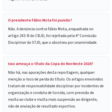
O presidente Fábio Mota foi punido?
Não. A denúncia contra Fábio Mota, enquadrada no
artigo 243-B do CBJD, foi rejeitada pela 4ª Comissão
Disciplinar do STJD, que o absolveu por unanimidade.
Isso ameaça o título da Copa do Nordeste 2026?
Não há, nas apurações desta reportagem, qualquer
menção a risco de perda do título. Os artigos envolvidos
tratam de responsabilidade disciplinar por incidentes de
organização e conduta de torcida, com previsão de
multa ao clube e multa mais suspensão ao dirigente,
não de anulação de resultado esportivo.