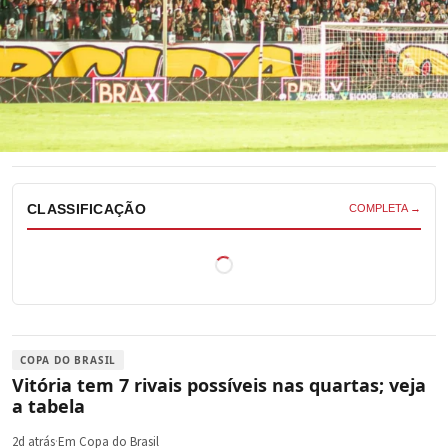
CLASSIFICAÇÃO
COMPLETA →
COPA DO BRASIL
Vitória tem 7 rivais possíveis nas quartas; veja
a tabela
2d atrás
·
Em Copa do Brasil