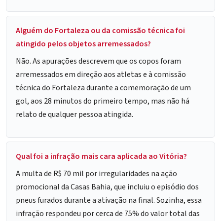
Alguém do Fortaleza ou da comissão técnica foi
atingido pelos objetos arremessados?
Não. As apurações descrevem que os copos foram
arremessados em direção aos atletas e à comissão
técnica do Fortaleza durante a comemoração de um
gol, aos 28 minutos do primeiro tempo, mas não há
relato de qualquer pessoa atingida.
Qual foi a infração mais cara aplicada ao Vitória?
A multa de R$ 70 mil por irregularidades na ação
promocional da Casas Bahia, que incluiu o episódio dos
pneus furados durante a ativação na final. Sozinha, essa
infração respondeu por cerca de 75% do valor total das