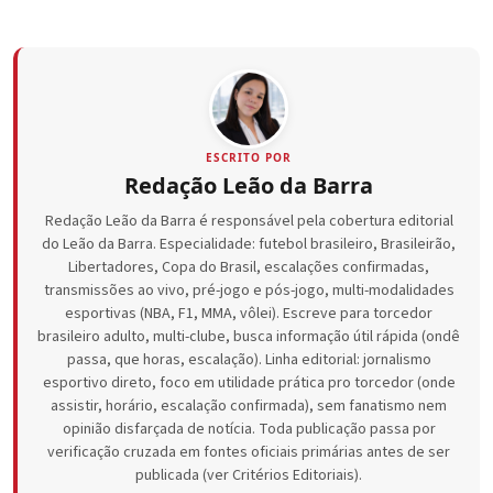
ESCRITO POR
Redação Leão da Barra
Redação Leão da Barra é responsável pela cobertura editorial
do Leão da Barra. Especialidade: futebol brasileiro, Brasileirão,
Libertadores, Copa do Brasil, escalações confirmadas,
transmissões ao vivo, pré-jogo e pós-jogo, multi-modalidades
esportivas (NBA, F1, MMA, vôlei). Escreve para torcedor
brasileiro adulto, multi-clube, busca informação útil rápida (ondê
passa, que horas, escalação). Linha editorial: jornalismo
esportivo direto, foco em utilidade prática pro torcedor (onde
assistir, horário, escalação confirmada), sem fanatismo nem
opinião disfarçada de notícia. Toda publicação passa por
verificação cruzada em fontes oficiais primárias antes de ser
publicada (ver Critérios Editoriais).