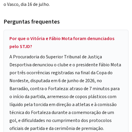
o Vasco, dia 16 de julho.
Perguntas frequentes
Por que o Vitória e Fábio Mota foram denunciados
pelo STJD?
A Procuradoria do Superior Tribunal de Justiça
Desportiva denunciou o clube e o presidente Fábio Mota
por três ocorrências registradas na final da Copa do
Nordeste, disputada em 6 de junho de 2026, no
Barradão, contra o Fortaleza: atraso de 7 minutos para
o início da partida, arremesso de copos plásticos com
líquido pela torcida em direção a atletas e à comissão
técnica do Fortaleza durante a comemoração de um
gol, e dificuldades no cumprimento dos protocolos
oficiais de partida e da cerimônia de premiação.