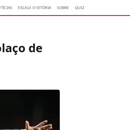
TÍCIAS
ESCALE O VITÓRIA
SOBRE
QUIZ
olaço de