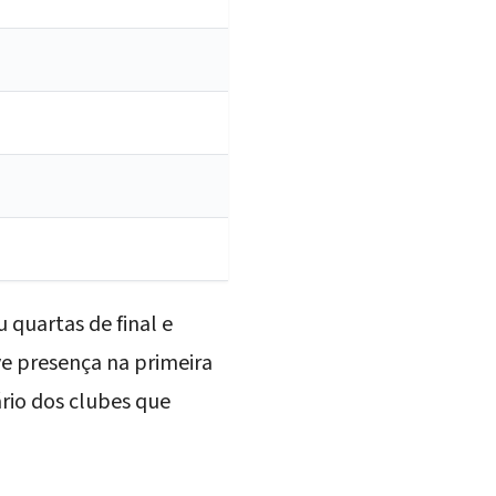
 quartas de final e
ve presença na primeira
rio dos clubes que