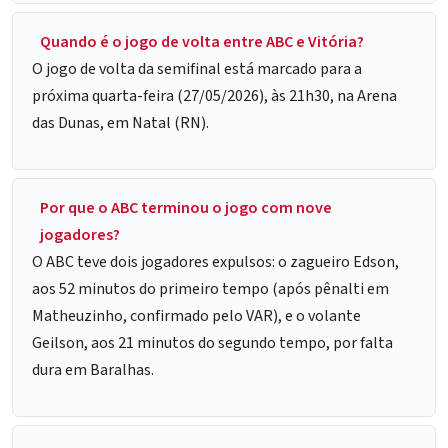
Quando é o jogo de volta entre ABC e Vitória?
O jogo de volta da semifinal está marcado para a
próxima quarta-feira (27/05/2026), às 21h30, na Arena
das Dunas, em Natal (RN).
Por que o ABC terminou o jogo com nove
jogadores?
O ABC teve dois jogadores expulsos: o zagueiro Edson,
aos 52 minutos do primeiro tempo (após pênalti em
Matheuzinho, confirmado pelo VAR), e o volante
Geilson, aos 21 minutos do segundo tempo, por falta
dura em Baralhas.