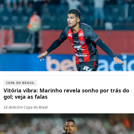
COPA DO BRASIL
Vitória vibra: Marinho revela sonho por trás do
gol; veja as falas
1d atrás
·
Em Copa do Brasil