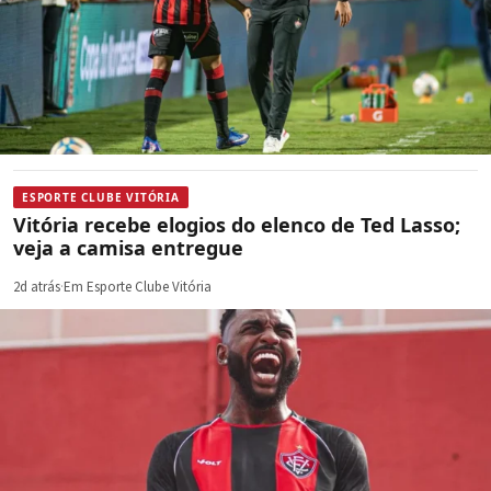
ESPORTE CLUBE VITÓRIA
Vitória recebe elogios do elenco de Ted Lasso;
veja a camisa entregue
2d atrás
·
Em Esporte Clube Vitória