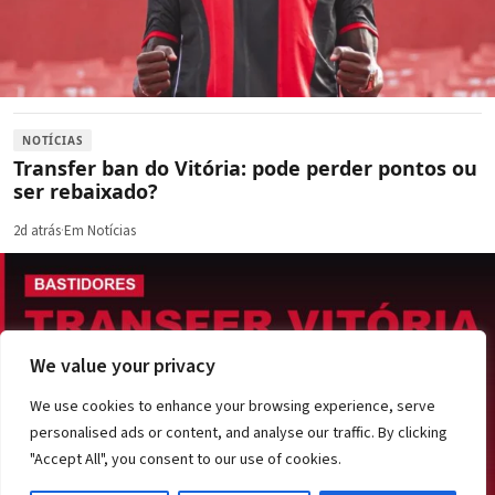
NOTÍCIAS
Transfer ban do Vitória: pode perder pontos ou
ser rebaixado?
2d atrás
·
Em Notícias
We value your privacy
We use cookies to enhance your browsing experience, serve
personalised ads or content, and analyse our traffic. By clicking
"Accept All", you consent to our use of cookies.