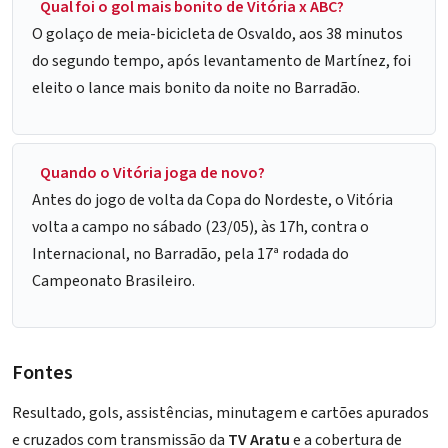
Qual foi o gol mais bonito de Vitória x ABC?
O golaço de meia-bicicleta de Osvaldo, aos 38 minutos
do segundo tempo, após levantamento de Martínez, foi
eleito o lance mais bonito da noite no Barradão.
Quando o Vitória joga de novo?
Antes do jogo de volta da Copa do Nordeste, o Vitória
volta a campo no sábado (23/05), às 17h, contra o
Internacional, no Barradão, pela 17ª rodada do
Campeonato Brasileiro.
Fontes
Resultado, gols, assistências, minutagem e cartões apurados
e cruzados com transmissão da
TV Aratu
e a cobertura de