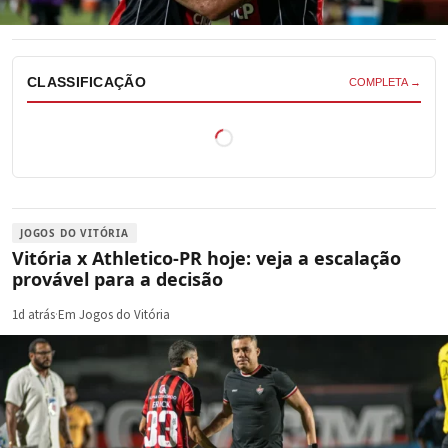
CLASSIFICAÇÃO
COMPLETA →
JOGOS DO VITÓRIA
Vitória x Athletico-PR hoje: veja a escalação
provável para a decisão
1d atrás
·
Em Jogos do Vitória