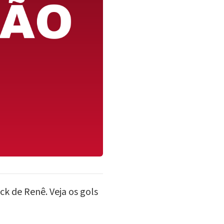
ck de Renê. Veja os gols