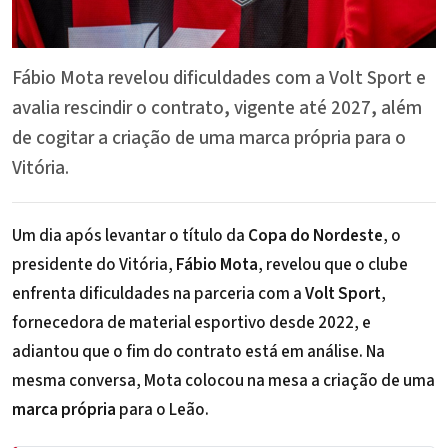
Fábio Mota revelou dificuldades com a Volt Sport e
avalia rescindir o contrato, vigente até 2027, além
de cogitar a criação de uma marca própria para o
Vitória.
Um dia após levantar o título da
Copa do Nordeste
, o
presidente do Vitória,
Fábio Mota
, revelou que o clube
enfrenta dificuldades na parceria com a
Volt Sport
,
fornecedora de material esportivo desde 2022, e
adiantou que o fim do contrato está em análise. Na
mesma conversa, Mota colocou na mesa a criação de uma
marca própria
para o Leão.