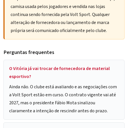
camisa usada pelos jogadores e vendida nas lojas
continua sendo fornecida pela Volt Sport. Qualquer
alteração de fornecedora ou lançamento de marca
própria será comunicado oficialmente pelo clube.
Perguntas frequentes
O Vitória já vai trocar de fornecedora de material
esportivo?
Ainda não. O clube está avaliando e as negociações com
a Volt Sport estão em curso. O contrato vigente vai até
2027, mas o presidente Fábio Mota sinalizou
claramente a intenção de rescindir antes do prazo.