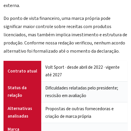
externa.
Do ponto de vista financeiro, uma marca própria pode
significar maior controle sobre receitas com produtos
licenciados, mas também implica investimento e estrutura de
produção. Conforme nossa redação verificou, nenhum acordo
alternativo foi formalizado até o momento da declaração.
Volt Sport · desde abril de 2022 · vigente
Contrato atual
até 2027
Status da
Dificuldades relatadas pelo presidente;
relação
rescisão em avaliação
Alternativas
Propostas de outras fornecedoras e
analisadas
criação de marca própria
Marca