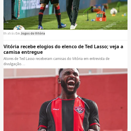
8h atrás
·
Em
Jogos do Vitória
Vitória recebe elogios do elenco de Ted Lasso; veja a
camisa entregue
Atores de Ted Lasso receberam camisas do Vitória em entrevista de
divulgação…