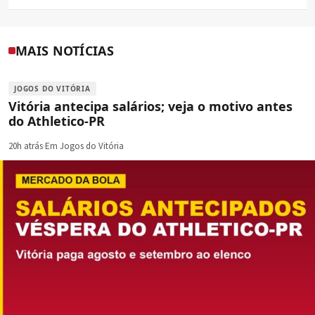
MAIS NOTÍCIAS
JOGOS DO VITÓRIA
Vitória antecipa salários; veja o motivo antes
do Athletico-PR
20h atrás
·
Em Jogos do Vitória