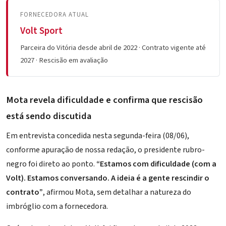
FORNECEDORA ATUAL
Volt Sport
Parceira do Vitória desde abril de 2022 · Contrato vigente até
2027 · Rescisão em avaliação
Mota revela dificuldade e confirma que rescisão
está sendo discutida
Em entrevista concedida nesta segunda-feira (08/06),
conforme apuração de nossa redação, o presidente rubro-
negro foi direto ao ponto.
“Estamos com dificuldade (com a
Volt). Estamos conversando. A ideia é a gente rescindir o
contrato”
, afirmou Mota, sem detalhar a natureza do
imbróglio com a fornecedora.