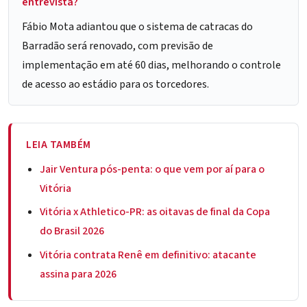
entrevista?
Fábio Mota adiantou que o sistema de catracas do
Barradão será renovado, com previsão de
implementação em até 60 dias, melhorando o controle
de acesso ao estádio para os torcedores.
LEIA TAMBÉM
Jair Ventura pós-penta: o que vem por aí para o
Vitória
Vitória x Athletico-PR: as oitavas de final da Copa
do Brasil 2026
Vitória contrata Renê em definitivo: atacante
assina para 2026