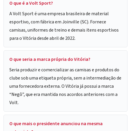
O que é a Volt Sport?
A Volt Sport é uma empresa brasileira de material
esportivo, com fábrica em Joinville (SC). Fornece
camisas, uniformes de treino e demais itens esportivos
para o Vitória desde abril de 2022.
O que seria a marca própria do Vitória?
Seria produzir e comercializar as camisas e produtos do
clube sob uma etiqueta própria, sem a intermediação de
uma fornecedora externa. O Vitória já possui a marca
“Negô”, que era mantida nos acordos anteriores com a
Volt.
O que mais o presidente anunciou na mesma