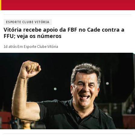
ESPORTE CLUBE VITÓRIA
Vitória recebe apoio da FBF no Cade contra a
FFU; veja os números
1d atrás
·
Em Esporte Clube Vitória