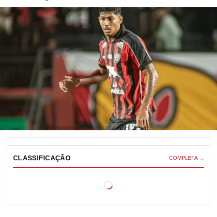
CLASSIFICAÇÃO
COMPLETA →