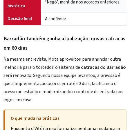
“Negô”, mantida nos acordos anteriores
histórica
Decisão final
A confirmar
Barradão também ganha atualização: novas catracas
em 60 dias
Na mesma entrevista, Mota aproveitou para anunciar outra
melhoria para o torcedor: o sistema de
catracas do Barradão
será renovado. Segundo nossa equipe levantou, a previsão é
que a implementação ocorra em até 60 dias, facilitando o
acesso ao estádio e modernizando o controle de entrada nos
jogos em casa.
O que muda na prática?
Enquanto o Vitória não formaliza nenhuma mudança, a