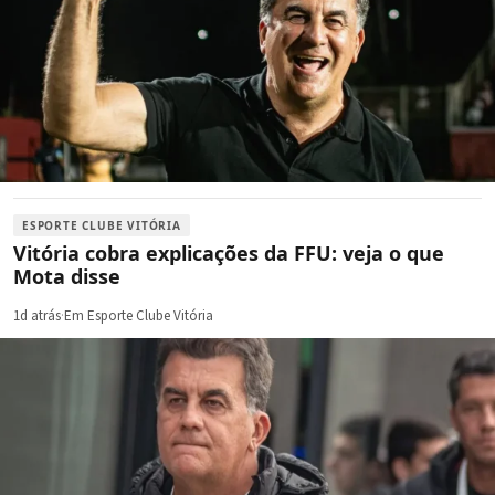
ESPORTE CLUBE VITÓRIA
Vitória cobra explicações da FFU: veja o que
Mota disse
1d atrás
·
Em Esporte Clube Vitória