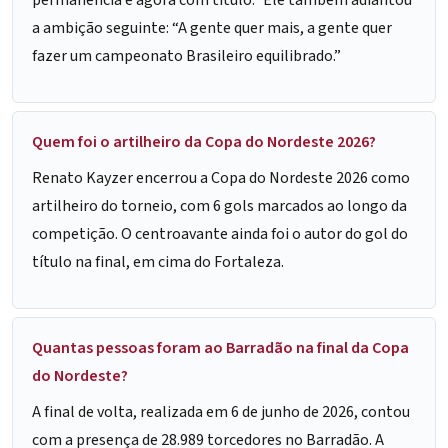
a ambição seguinte: “A gente quer mais, a gente quer
fazer um campeonato Brasileiro equilibrado.”
Quem foi o artilheiro da Copa do Nordeste 2026?
Renato Kayzer encerrou a Copa do Nordeste 2026 como
artilheiro do torneio, com 6 gols marcados ao longo da
competição. O centroavante ainda foi o autor do gol do
título na final, em cima do Fortaleza.
Quantas pessoas foram ao Barradão na final da Copa
do Nordeste?
A final de volta, realizada em 6 de junho de 2026, contou
com a presença de 28.989 torcedores no Barradão. A