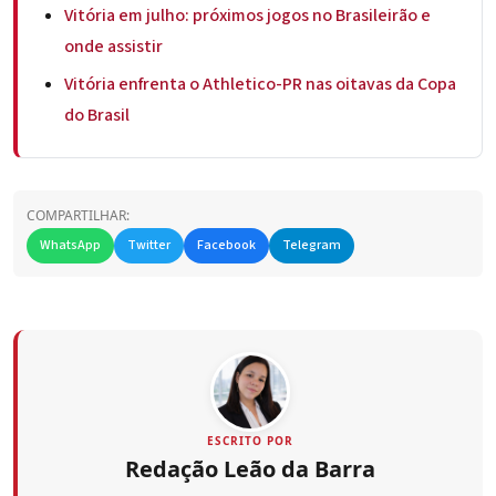
Vitória em julho: próximos jogos no Brasileirão e
onde assistir
Vitória enfrenta o Athletico-PR nas oitavas da Copa
do Brasil
COMPARTILHAR:
WhatsApp
Twitter
Facebook
Telegram
ESCRITO POR
Redação Leão da Barra