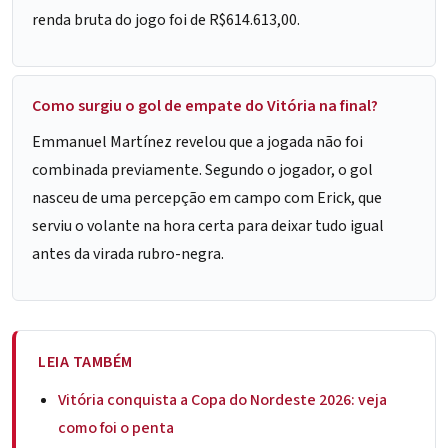
renda bruta do jogo foi de R$614.613,00.
Como surgiu o gol de empate do Vitória na final?
Emmanuel Martínez revelou que a jogada não foi
combinada previamente. Segundo o jogador, o gol
nasceu de uma percepção em campo com Erick, que
serviu o volante na hora certa para deixar tudo igual
antes da virada rubro-negra.
LEIA TAMBÉM
Vitória conquista a Copa do Nordeste 2026: veja
como foi o penta