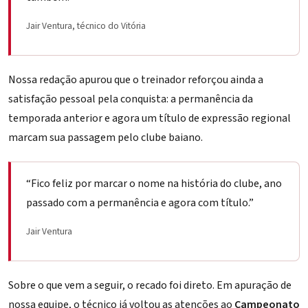
Jair Ventura, técnico do Vitória
Nossa redação apurou que o treinador reforçou ainda a
satisfação pessoal pela conquista: a permanência da
temporada anterior e agora um título de expressão regional
marcam sua passagem pelo clube baiano.
“Fico feliz por marcar o nome na história do clube, ano
passado com a permanência e agora com título.”
Jair Ventura
Sobre o que vem a seguir, o recado foi direto. Em apuração de
nossa equipe, o técnico já voltou as atenções ao
Campeonato