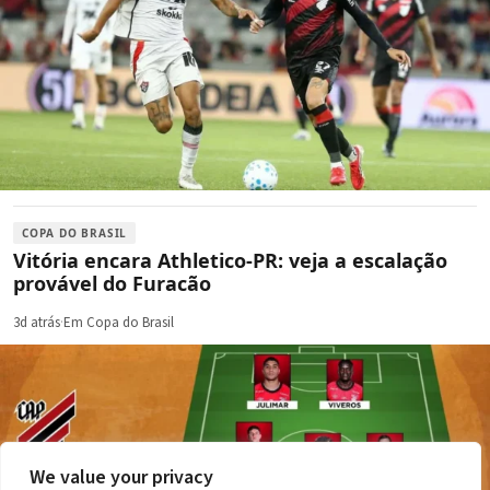
COPA DO BRASIL
Vitória encara Athletico-PR: veja a escalação
provável do Furacão
3d atrás
·
Em Copa do Brasil
We value your privacy