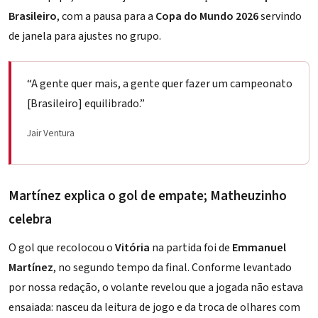
Brasileiro
, com a pausa para a
Copa do Mundo 2026
servindo
de janela para ajustes no grupo.
“A gente quer mais, a gente quer fazer um campeonato
[Brasileiro] equilibrado.”
Jair Ventura
Martínez explica o gol de empate; Matheuzinho
celebra
O gol que recolocou o
Vitória
na partida foi de
Emmanuel
Martínez
, no segundo tempo da final. Conforme levantado
por nossa redação, o volante revelou que a jogada não estava
ensaiada: nasceu da leitura de jogo e da troca de olhares com