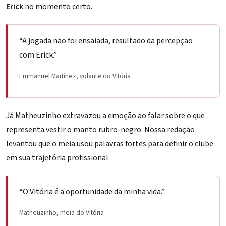
Erick
no momento certo.
“A jogada não foi ensaiada, resultado da percepção
com Erick.”
Emmanuel Martínez, volante do Vitória
Já
Matheuzinho
extravazou a emoção ao falar sobre o que
representa vestir o manto rubro-negro. Nossa redação
levantou que o meia usou palavras fortes para definir o clube
em sua trajetória profissional.
“O Vitória é a oportunidade da minha vida.”
Matheuzinho, meia do Vitória