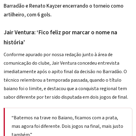
Barradão
e
Renato Kayzer
encerrando o torneio como
artilheiro, com 6 gols.
Jair Ventura: ‘Fico feliz por marcar o nome na
história’
Conforme apurado por nossa redação junto à área de
comunicação do clube,
Jair Ventura
concedeu entrevista
imediatamente após o apito final da decisão no
Barradão
. O
técnico relembrou a temporada passada, quando o título
baiano foi o limite, e destacou que a conquista regional tem
sabor diferente por ter sido disputada em dois jogos de final.
“Batemos na trave no Baiano, ficamos com a prata,
mas agora foi diferente. Dois jogos na final, mais justo
também.”