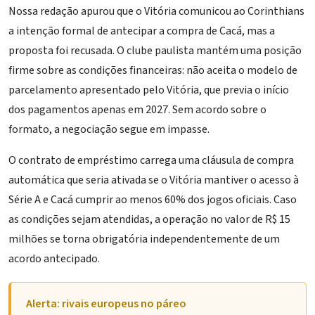
Nossa redação apurou que o Vitória comunicou ao Corinthians
a intenção formal de antecipar a compra de Cacá, mas a
proposta foi recusada. O clube paulista mantém uma posição
firme sobre as condições financeiras: não aceita o modelo de
parcelamento apresentado pelo Vitória, que previa o início
dos pagamentos apenas em 2027. Sem acordo sobre o
formato, a negociação segue em impasse.
O contrato de empréstimo carrega uma cláusula de compra
automática que seria ativada se o Vitória mantiver o acesso à
Série A e Cacá cumprir ao menos 60% dos jogos oficiais. Caso
as condições sejam atendidas, a operação no valor de R$ 15
milhões se torna obrigatória independentemente de um
acordo antecipado.
Alerta: rivais europeus no páreo