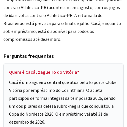
contra o Athletico-PR)
acontecem em agosto, com os jogos
de ida e volta contra o Athletico-PR. A retomada do
Brasileirão está prevista para o final de julho. Cacá, enquanto
sob empréstimo, está disponível para todos os
compromissos até dezembro.
Perguntas frequentes
Quem é Cacá, zagueiro do Vitória?
Cacá é um zagueiro central que atua pelo Esporte Clube
Vitória por empréstimo do Corinthians. O atleta
participou de forma integral da temporada 2026, sendo
um dos pilares da defesa rubro-negra que conquistou a
Copa do Nordeste 2026. O empréstimo vai até 31 de
dezembro de 2026.