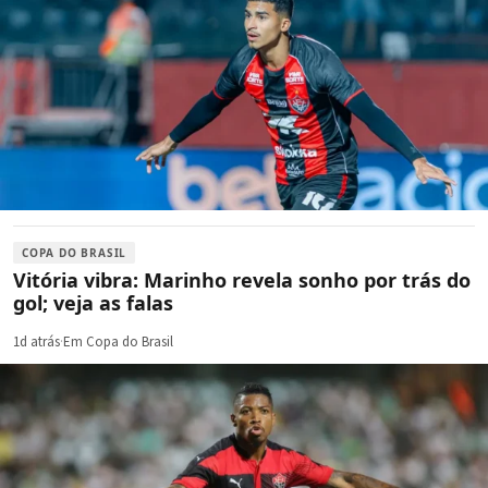
COPA DO BRASIL
Vitória vibra: Marinho revela sonho por trás do
gol; veja as falas
1d atrás
·
Em Copa do Brasil