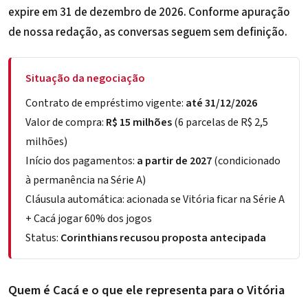
expire em 31 de dezembro de 2026. Conforme apuração
de nossa redação, as conversas seguem sem definição.
Situação da negociação
Contrato de empréstimo vigente:
até 31/12/2026
Valor de compra:
R$ 15 milhões
(6 parcelas de R$ 2,5
milhões)
Início dos pagamentos:
a partir de 2027
(condicionado
à permanência na Série A)
Cláusula automática: acionada se Vitória ficar na Série A
+ Cacá jogar 60% dos jogos
Status:
Corinthians recusou proposta antecipada
Quem é Cacá e o que ele representa para o Vitória