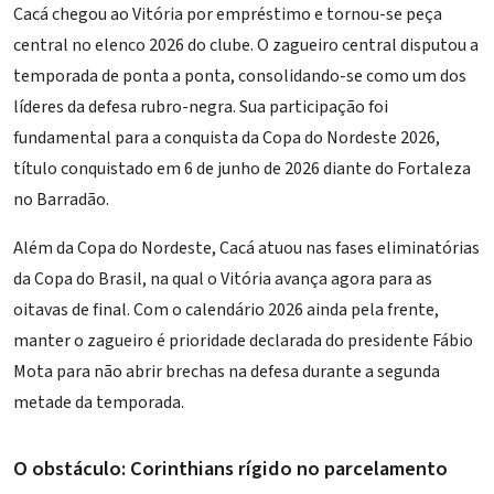
Cacá chegou ao Vitória por empréstimo e tornou-se peça
central no
elenco 2026
do clube. O zagueiro central disputou a
temporada de ponta a ponta, consolidando-se como um dos
líderes da defesa rubro-negra. Sua participação foi
fundamental para a conquista da
Copa do Nordeste 2026
,
título conquistado em 6 de junho de 2026 diante do Fortaleza
no Barradão.
Além da Copa do Nordeste, Cacá atuou nas fases eliminatórias
da Copa do Brasil, na qual o Vitória avança agora para as
oitavas de final. Com o calendário 2026 ainda pela frente,
manter o zagueiro é prioridade declarada do presidente
Fábio
Mota
para não abrir brechas na defesa durante a segunda
metade da temporada.
O obstáculo: Corinthians rígido no parcelamento