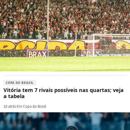
COPA DO BRASIL
Vitória tem 7 rivais possíveis nas quartas; veja
a tabela
1d atrás
·
Em Copa do Brasil