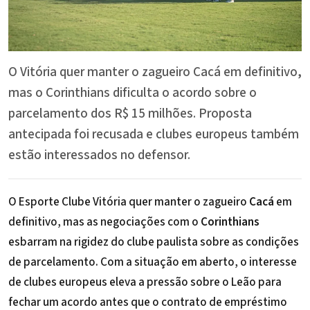
O Vitória quer manter o zagueiro Cacá em definitivo,
mas o Corinthians dificulta o acordo sobre o
parcelamento dos R$ 15 milhões. Proposta
antecipada foi recusada e clubes europeus também
estão interessados no defensor.
O Esporte Clube Vitória quer manter o zagueiro
Cacá
em
definitivo, mas as negociações com o
Corinthians
esbarram na rigidez do clube paulista sobre as condições
de parcelamento. Com a situação em aberto, o interesse
de clubes europeus eleva a pressão sobre o Leão para
fechar um acordo antes que o contrato de empréstimo