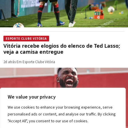
ESPORTE CLUBE VITÓRIA
Vitória recebe elogios do elenco de Ted Lasso;
veja a camisa entregue
2d atrás
·
Em Esporte Clube Vitória
We value your privacy
We use cookies to enhance your browsing experience, serve
personalised ads or content, and analyse our traffic. By clicking
"Accept All", you consent to our use of cookies.