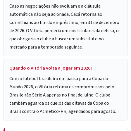
Caso as negociações não evoluam e a cláusula
automática não seja acionada, Cacá retorna ao
Corinthians ao fim do empréstimo, em 31 de dezembro
de 2026. O Vitória perderia um dos titulares da defesa, o
que obrigaria o clube a buscar um substituto no
mercado para a temporada seguinte.
Quando o Vitória volta a jogar em 2026?
Com o futebol brasileiro em pausa para a Copa do
Mundo 2026, o Vitória retoma os compromissos pelo
Brasileirão Série A apenas no final de julho. O clube
também aguarda os duelos das oitavas da Copa do
Brasil contra o Athletico-PR, agendados para agosto.