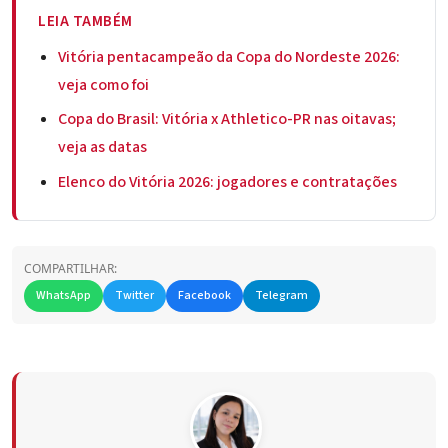
LEIA TAMBÉM
Vitória pentacampeão da Copa do Nordeste 2026:
veja como foi
Copa do Brasil: Vitória x Athletico-PR nas oitavas;
veja as datas
Elenco do Vitória 2026: jogadores e contratações
COMPARTILHAR:
WhatsApp
Twitter
Facebook
Telegram