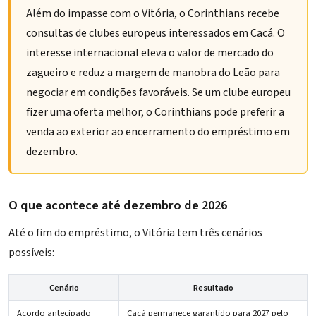
Além do impasse com o Vitória, o Corinthians recebe
consultas de clubes europeus interessados em Cacá. O
interesse internacional eleva o valor de mercado do
zagueiro e reduz a margem de manobra do Leão para
negociar em condições favoráveis. Se um clube europeu
fizer uma oferta melhor, o Corinthians pode preferir a
venda ao exterior ao encerramento do empréstimo em
dezembro.
O que acontece até dezembro de 2026
Até o fim do empréstimo, o Vitória tem três cenários
possíveis:
Cenário
Resultado
Acordo antecipado
Cacá permanece garantido para 2027 pelo