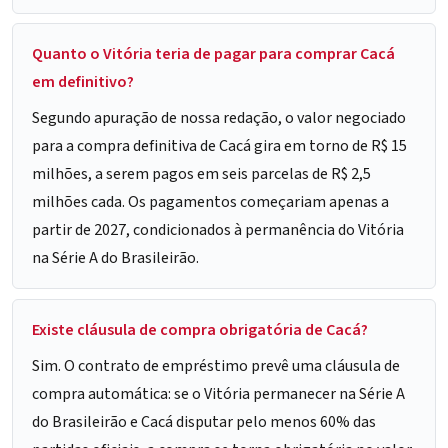
Quanto o Vitória teria de pagar para comprar Cacá
em definitivo?
Segundo apuração de nossa redação, o valor negociado
para a compra definitiva de Cacá gira em torno de R$ 15
milhões, a serem pagos em seis parcelas de R$ 2,5
milhões cada. Os pagamentos começariam apenas a
partir de 2027, condicionados à permanência do Vitória
na Série A do Brasileirão.
Existe cláusula de compra obrigatória de Cacá?
Sim. O contrato de empréstimo prevê uma cláusula de
compra automática: se o Vitória permanecer na Série A
do Brasileirão e Cacá disputar pelo menos 60% das