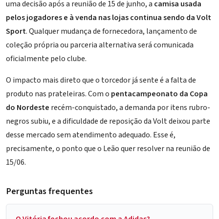
uma decisão após a reunião de 15 de junho, a
camisa usada
pelos jogadores e à venda nas lojas continua sendo da Volt
Sport
. Qualquer mudança de fornecedora, lançamento de
coleção própria ou parceria alternativa será comunicada
oficialmente pelo clube.
O impacto mais direto que o torcedor já sente é a falta de
produto nas prateleiras. Com o
pentacampeonato da Copa
do Nordeste
recém-conquistado, a demanda por itens rubro-
negros subiu, e a dificuldade de reposição da Volt deixou parte
desse mercado sem atendimento adequado. Esse é,
precisamente, o ponto que o Leão quer resolver na reunião de
15/06.
Perguntas frequentes