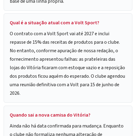
base de uma linha própria.
Qual é a situação atual com a Volt Sport?
O contrato com a Volt Sport vai até 2027 e inclui
repasse de 15% das receitas de produtos para o clube.
No entanto, conforme apuração de nossa redação, o
fornecimento apresentou falhas: as prateleiras das
lojas do Vitória ficaram com estoque vazio e a reposição
dos produtos ficou aquém do esperado. O clube agendou
uma reunião definitiva com a Volt para 15 de junho de
2026.
Quando sai a nova camisa do Vitória?
Ainda não há data confirmada para mudança. Enquanto
o clube não formaliza nenhuma alteração de