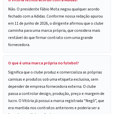
O Vitória fechou acordo com a Adidas?
Não. O presidente Fábio Mota negou qualquer acordo
fechado com a Adidas. Conforme nossa redação apurou
em 11 de junho de 2026, o dirigente afirmou que o clube
caminha para uma marca própria, que considera mais
rentável do que firmar contrato com uma grande
fornecedora.
O que é uma marca própria no futebol?
Significa que o clube produz e comercializa as próprias
camisas e produtos sob uma etiqueta exclusiva, sem
depender de empresa fornecedora externa. O clube
passa a controlar design, produção, preço e margem de
lucro. O Vitória já possui a marca registrada “Negô”, que
era mantida nos contratos anteriores e poderia ser a