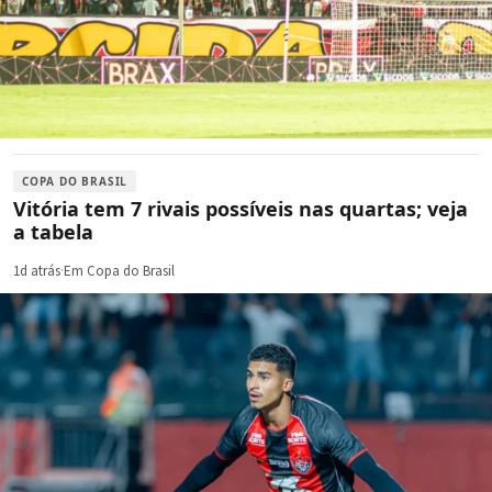
COPA DO BRASIL
Vitória tem 7 rivais possíveis nas quartas; veja
a tabela
1d atrás
·
Em Copa do Brasil