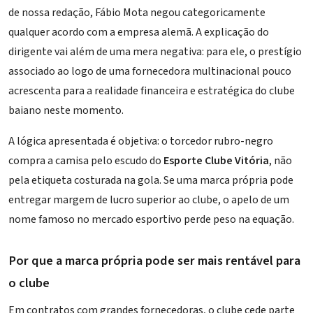
de nossa redação,
Fábio Mota
negou categoricamente
qualquer acordo com a empresa alemã. A explicação do
dirigente vai além de uma mera negativa: para ele, o prestígio
associado ao logo de uma fornecedora multinacional pouco
acrescenta para a realidade financeira e estratégica do clube
baiano neste momento.
A lógica apresentada é objetiva: o torcedor rubro-negro
compra a camisa pelo escudo do
Esporte Clube Vitória
, não
pela etiqueta costurada na gola. Se uma marca própria pode
entregar margem de lucro superior ao clube, o apelo de um
nome famoso no mercado esportivo perde peso na equação.
Por que a marca própria pode ser mais rentável para
o clube
Em contratos com grandes fornecedoras, o clube cede parte