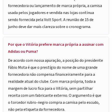
fornecedora ou lançamento de marca própria, a camisa
usada pelos jogadores e vendida nas lojas continua
sendo fornecida pela Volt Sport. A reunião de 15 de
junho deve dar mais clareza sobre o cronograma.
Por que o Vitória prefere marca própria a assinar com
Adidas ou Puma?
De acordo com nossa apuração, a posição do presidente
Fábio Mota é que o prestígio do nome de uma grande
fornecedora não compensa financeiramente para a
realidade atual do clube. Com marca própria, toda a
margem de lucro fica para o Vitória, sem partilhar
receita com um fabricante externo. O argumento é que
o torcedor rubro-negro compra a camisa pelo escudo,
não pela etiqueta da fornecedora.