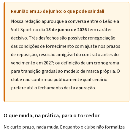
Reunião em 15 de junho: o que pode sair dali
Nossa redação apurou que a conversa entre o Leão e a
Volt Sport no dia
15 de junho de 2026
tem caráter
decisivo. Três desfechos são possíveis: renegociação
das condições de fornecimento com ajuste nos prazos
de reposição; rescisão amigável do contrato antes do
vencimento em 2027; ou definição de um cronograma
para transição gradual ao modelo de marca própria. O
clube não confirmou publicamente qual cenário
prefere até o fechamento desta apuração.
O que muda, na prática, para o torcedor
No curto prazo, nada muda. Enquanto o clube não formaliza