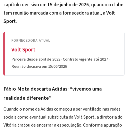
capítulo decisivo em
15 de junho de 2026
, quando o clube
tem reunião marcada com a fornecedora atual, a
Volt
Sport
.
FORNECEDORA ATUAL
Volt Sport
Parceira desde abril de 2022 · Contrato vigente até 2027 ·
Reunião decisiva em 15/06/2026
Fábio Mota descarta Adidas: “vivemos uma
realidade diferente”
Quando o nome da Adidas começou a ser ventilado nas redes
sociais como eventual substituta da Volt Sport, a diretoria do
Vitória tratou de encerrar a especulação. Conforme apuração