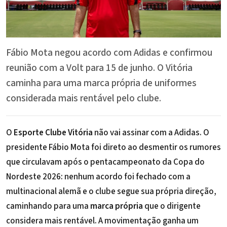
Fábio Mota negou acordo com Adidas e confirmou
reunião com a Volt para 15 de junho. O Vitória
caminha para uma marca própria de uniformes
considerada mais rentável pelo clube.
O
Esporte Clube Vitória
não vai assinar com a Adidas. O
presidente
Fábio Mota
foi direto ao desmentir os rumores
que circulavam após o pentacampeonato da Copa do
Nordeste 2026: nenhum acordo foi fechado com a
multinacional alemã e o clube segue sua própria direção,
caminhando para uma
marca própria
que o dirigente
considera mais rentável. A movimentação ganha um