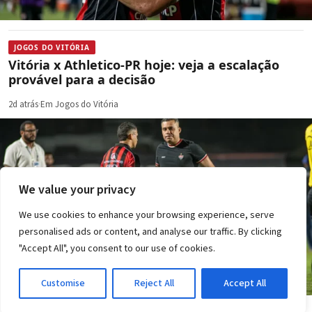
JOGOS DO VITÓRIA
Vitória x Athletico-PR hoje: veja a escalação
provável para a decisão
2d atrás
·
Em Jogos do Vitória
We value your privacy
We use cookies to enhance your browsing experience, serve
personalised ads or content, and analyse our traffic. By clicking
"Accept All", you consent to our use of cookies.
Customise
Reject All
Accept All