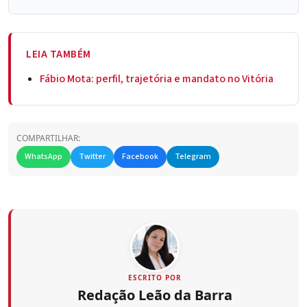
LEIA TAMBÉM
Fábio Mota: perfil, trajetória e mandato no Vitória
COMPARTILHAR:
WhatsApp
Twitter
Facebook
Telegram
ESCRITO POR
Redação Leão da Barra