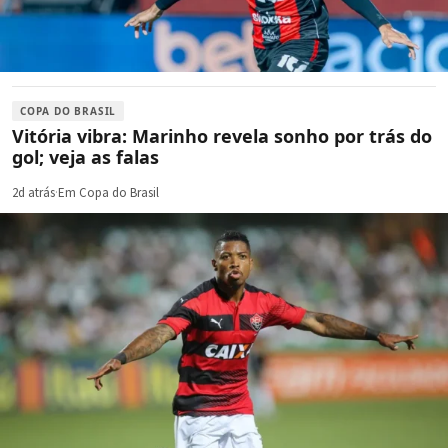
COPA DO BRASIL
Vitória vibra: Marinho revela sonho por trás do
gol; veja as falas
2d atrás
·
Em Copa do Brasil