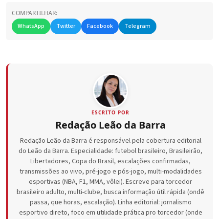
COMPARTILHAR:
WhatsApp
Twitter
Facebook
Telegram
ESCRITO POR
Redação Leão da Barra
Redação Leão da Barra é responsável pela cobertura editorial
do Leão da Barra. Especialidade: futebol brasileiro, Brasileirão,
Libertadores, Copa do Brasil, escalações confirmadas,
transmissões ao vivo, pré-jogo e pós-jogo, multi-modalidades
esportivas (NBA, F1, MMA, vôlei). Escreve para torcedor
brasileiro adulto, multi-clube, busca informação útil rápida (ondê
passa, que horas, escalação). Linha editorial: jornalismo
esportivo direto, foco em utilidade prática pro torcedor (onde