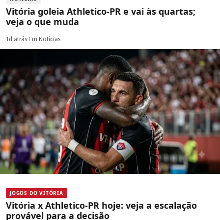
Vitória goleia Athletico-PR e vai às quartas;
veja o que muda
1d atrás
·
Em Notícias
JOGOS DO VITÓRIA
Vitória x Athletico-PR hoje: veja a escalação
provável para a decisão