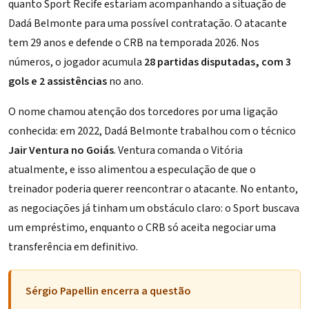
quanto Sport Recife estariam acompanhando a situação de
Dadá Belmonte para uma possível contratação. O atacante
tem 29 anos e defende o CRB na temporada 2026. Nos
números, o jogador acumula
28 partidas disputadas, com 3
gols e 2 assistências
no ano.
O nome chamou atenção dos torcedores por uma ligação
conhecida: em 2022, Dadá Belmonte trabalhou com o técnico
Jair Ventura no Goiás
. Ventura comanda o Vitória
atualmente, e isso alimentou a especulação de que o
treinador poderia querer reencontrar o atacante. No entanto,
as negociações já tinham um obstáculo claro: o Sport buscava
um empréstimo, enquanto o CRB só aceita negociar uma
transferência em definitivo.
Sérgio Papellin encerra a questão