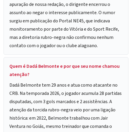
apuração de nossa redação, o dirigente encerrou o
assunto ao negar o interesse publicamente. O rumor
surgiu em publicação do Portal NE45, que indicava
monitoramento por parte do Vitória e do Sport Recife,
mas a diretoria rubro-negra não confirmou nenhum
contato com o jogador ou o clube alagoano.
Quem é Dadá Belmonte e por que seu nome chamou
atenção?
Dadá Belmonte tem 29 anos e atua como atacante no
CRB. Na temporada 2026, o jogador acumula 28 partidas
disputadas, com 3 gols marcados e 2 assistências. A
atenção da torcida rubro-negra veio por uma ligação
histórica: em 2022, Belmonte trabalhou com Jair
Ventura no Goiás, mesmo treinador que comanda o