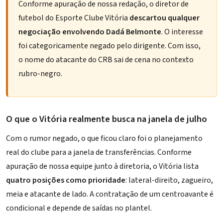
Conforme apuração de nossa redação, o diretor de
futebol do Esporte Clube Vitória
descartou qualquer
negociação envolvendo Dadá Belmonte
. O interesse
foi categoricamente negado pelo dirigente. Com isso,
o nome do atacante do CRB sai de cena no contexto
rubro-negro.
O que o Vitória realmente busca na janela de julho
Com o rumor negado, o que ficou claro foi o planejamento
real do clube para a janela de transferências. Conforme
apuração de nossa equipe junto à diretoria, o Vitória lista
quatro posições como prioridade
: lateral-direito, zagueiro,
meia e atacante de lado. A contratação de um centroavante é
condicional e depende de saídas no plantel.