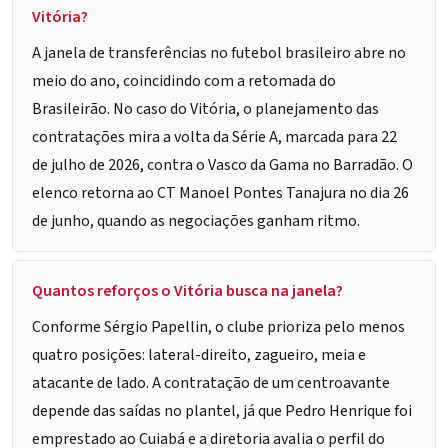
Vitória?
A janela de transferências no futebol brasileiro abre no
meio do ano, coincidindo com a retomada do
Brasileirão. No caso do Vitória, o planejamento das
contratações mira a volta da Série A, marcada para 22
de julho de 2026, contra o Vasco da Gama no Barradão. O
elenco retorna ao CT Manoel Pontes Tanajura no dia 26
de junho, quando as negociações ganham ritmo.
Quantos reforços o Vitória busca na janela?
Conforme Sérgio Papellin, o clube prioriza pelo menos
quatro posições: lateral-direito, zagueiro, meia e
atacante de lado. A contratação de um centroavante
depende das saídas no plantel, já que Pedro Henrique foi
emprestado ao Cuiabá e a diretoria avalia o perfil do