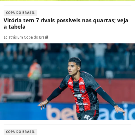
COPA DO BRASIL
Vitória tem 7 rivais possíveis nas quartas; veja
a tabela
1d atrás
·
Em Copa do Brasil
COPA DO BRASIL