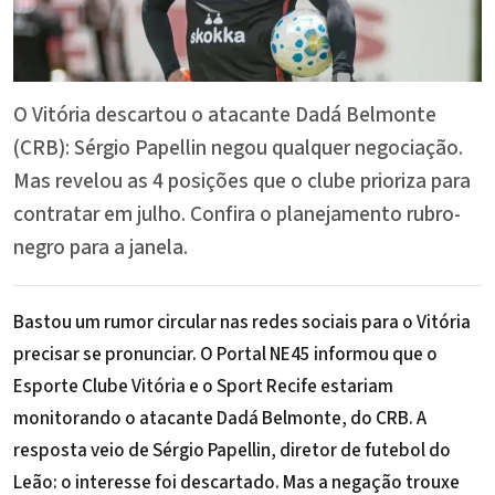
O Vitória descartou o atacante Dadá Belmonte
(CRB): Sérgio Papellin negou qualquer negociação.
Mas revelou as 4 posições que o clube prioriza para
contratar em julho. Confira o planejamento rubro-
negro para a janela.
Bastou um rumor circular nas redes sociais para o Vitória
precisar se pronunciar. O Portal NE45 informou que o
Esporte Clube Vitória e o Sport Recife estariam
monitorando o atacante Dadá Belmonte, do CRB. A
resposta veio de Sérgio Papellin, diretor de futebol do
Leão: o interesse foi descartado. Mas a negação trouxe