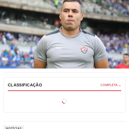
CLASSIFICAÇÃO
COMPLETA →
NOTÍCIAS