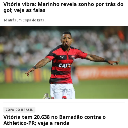
Vitória vibra: Marinho revela sonho por trás do
gol; veja as falas
1d atrás
·
Em Copa do Brasil
COPA DO BRASIL
Vitória tem 20.638 no Barradão contra o
Athletico-PR; veja a renda