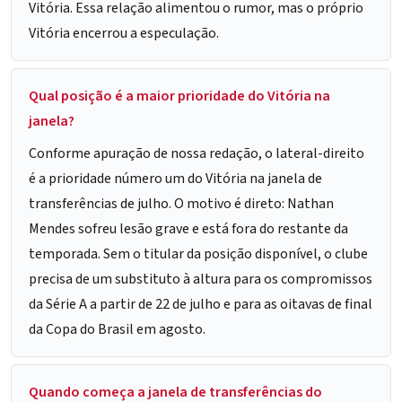
Vitória. Essa relação alimentou o rumor, mas o próprio
Vitória encerrou a especulação.
Qual posição é a maior prioridade do Vitória na
janela?
Conforme apuração de nossa redação, o lateral-direito
é a prioridade número um do Vitória na janela de
transferências de julho. O motivo é direto: Nathan
Mendes sofreu lesão grave e está fora do restante da
temporada. Sem o titular da posição disponível, o clube
precisa de um substituto à altura para os compromissos
da Série A a partir de 22 de julho e para as oitavas de final
da Copa do Brasil em agosto.
Quando começa a janela de transferências do