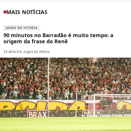
MAIS NOTÍCIAS
JOGOS DO VITÓRIA
90 minutos no Barradão é muito tempo: a
origem da frase do Renê
1d atrás
·
Em Jogos do Vitória