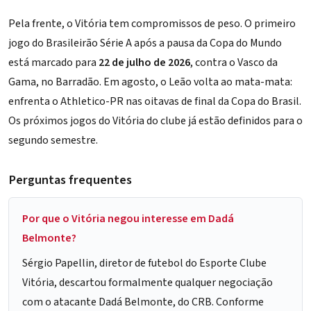
Pela frente, o Vitória tem compromissos de peso. O primeiro
jogo do Brasileirão Série A após a pausa da Copa do Mundo
está marcado para
22 de julho de 2026
, contra o Vasco da
Gama, no Barradão. Em agosto, o Leão volta ao mata-mata:
enfrenta o Athletico-PR nas oitavas de final da Copa do Brasil.
Os
próximos jogos do Vitória
do clube já estão definidos para o
segundo semestre.
Perguntas frequentes
Por que o Vitória negou interesse em Dadá
Belmonte?
Sérgio Papellin, diretor de futebol do Esporte Clube
Vitória, descartou formalmente qualquer negociação
com o atacante Dadá Belmonte, do CRB. Conforme