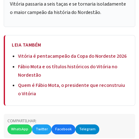
Vitória passaria a seis taças e se tornaria isoladamente
o maior campeão da história do Nordestão.
LEIA TAMBÉM
Vitória é pentacampeão da Copa do Nordeste 2026
Fábio Mota e os títulos históricos do Vitória no
Nordestão
Quem é Fábio Mota, o presidente que reconstruiu
o Vitória
COMPARTILHAR:
WhatsApp
Twitter
Facebook
Telegram