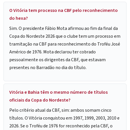
O Vitória tem processo na CBF pelo reconhecimento
do hexa?
Sim. O presidente Fábio Mota afirmou ao fim da final da
Copa do Nordeste 2026 que o clube tem um processo em
tramitação na CBF para reconhecimento do Troféu José
Américo de 1976. Mota declarou ter cobrado
pessoalmente os dirigentes da CBF, que estavam
presentes no Barradão no dia do título.
Vitória e Bahia têm o mesmo número de títulos
oficiais da Copa do Nordeste?
Pelo critério atual da CBF, sim: ambos somam cinco
títulos. O Vitória conquistou em 1997, 1999, 2003, 2010 e
2026. Se o Troféu de 1976 for reconhecido pela CBF, o