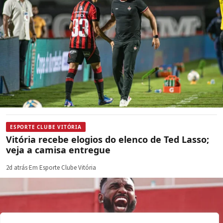
ESPORTE CLUBE VITÓRIA
Vitória recebe elogios do elenco de Ted Lasso;
veja a camisa entregue
2d atrás
·
Em Esporte Clube Vitória