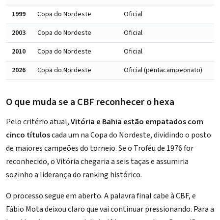
1999
Copa do Nordeste
Oficial
2003
Copa do Nordeste
Oficial
2010
Copa do Nordeste
Oficial
2026
Copa do Nordeste
Oficial (pentacampeonato)
O que muda se a CBF reconhecer o hexa
Pelo critério atual,
Vitória e Bahia estão empatados com
cinco títulos
cada um na Copa do Nordeste, dividindo o posto
de maiores campeões do torneio. Se o Troféu de 1976 for
reconhecido, o Vitória chegaria a seis taças e assumiria
sozinho a liderança do ranking histórico.
O processo segue em aberto. A palavra final cabe à CBF, e
Fábio Mota deixou claro que vai continuar pressionando. Para a