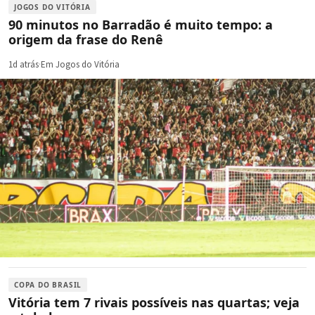
JOGOS DO VITÓRIA
90 minutos no Barradão é muito tempo: a
origem da frase do Renê
1d atrás
·
Em Jogos do Vitória
COPA DO BRASIL
Vitória tem 7 rivais possíveis nas quartas; veja