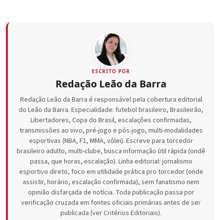
ESCRITO POR
Redação Leão da Barra
Redação Leão da Barra é responsável pela cobertura editorial
do Leão da Barra. Especialidade: futebol brasileiro, Brasileirão,
Libertadores, Copa do Brasil, escalações confirmadas,
transmissões ao vivo, pré-jogo e pós-jogo, multi-modalidades
esportivas (NBA, F1, MMA, vôlei). Escreve para torcedor
brasileiro adulto, multi-clube, busca informação útil rápida (ondê
passa, que horas, escalação). Linha editorial: jornalismo
esportivo direto, foco em utilidade prática pro torcedor (onde
assistir, horário, escalação confirmada), sem fanatismo nem
opinião disfarçada de notícia. Toda publicação passa por
verificação cruzada em fontes oficiais primárias antes de ser
publicada (ver Critérios Editoriais).