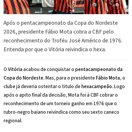
Após o pentacampeonato da Copa do Nordeste
2026, presidente Fábio Mota cobra a CBF pelo
reconhecimento do Troféu José Américo de 1976.
Entenda por que o Vitória reivindica o hexa.
O
Vitória
acabou de conquistar o
pentacampeonato da
Copa do Nordeste
. Mas, para o presidente
Fábio Mota
, o
clube já deveria ostentar o titulo de
hexacampeão
. Logo
após o apito final da decisão, Mota foi à CBF cobrar o
reconhecimento de um torneio ganho em 1976 que o
rubro-negro baiano reivindica como seu sexto caneco
regional.