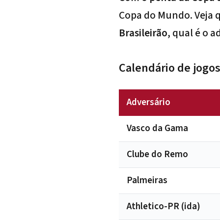
Copa do Mundo. Veja 
Brasileirão
, qual é o 
Calendário de jogos
Adversário
Vasco da Gama
Clube do Remo
Palmeiras
Athletico-PR (ida)