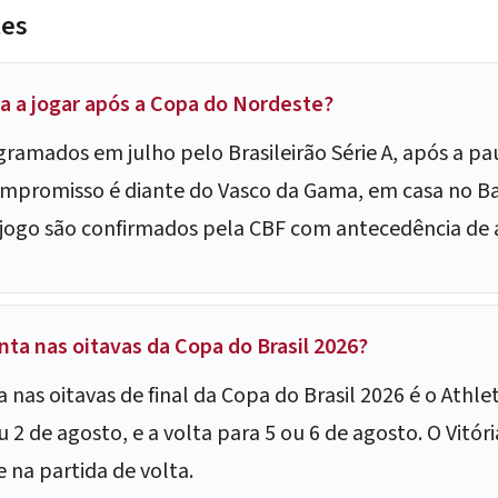
tes
ta a jogar após a Copa do Nordeste?
 gramados em julho pelo Brasileirão Série A, após a p
mpromisso é diante do Vasco da Gama, em casa no Bar
 jogo são confirmados pela CBF com antecedência de a
nta nas oitavas da Copa do Brasil 2026?
a nas oitavas de final da Copa do Brasil 2026 é o Athlet
2 de agosto, e a volta para 5 ou 6 de agosto. O Vitó
na partida de volta.