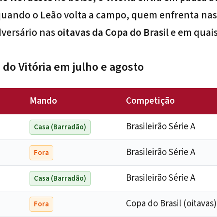
quando o Leão volta a campo, quem enfrenta nas
adversário nas
oitavas da Copa do Brasil
e em quais 
 do Vitória em julho e agosto
Mando
Competição
Brasileirão Série A
Casa (Barradão)
Brasileirão Série A
Fora
Brasileirão Série A
Casa (Barradão)
Copa do Brasil (oitavas)
Fora