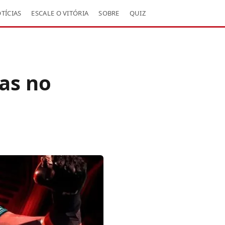
TÍCIAS
ESCALE O VITÓRIA
SOBRE
QUIZ
ras no