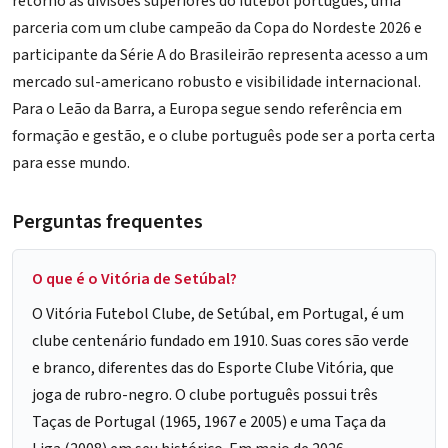
retorno às divisões superiores do futebol português, uma
parceria com um clube campeão da Copa do Nordeste 2026 e
participante da Série A do Brasileirão representa acesso a um
mercado sul-americano robusto e visibilidade internacional.
Para o Leão da Barra, a Europa segue sendo referência em
formação e gestão, e o clube português pode ser a porta certa
para esse mundo.
Perguntas frequentes
O que é o Vitória de Setúbal?
O Vitória Futebol Clube, de Setúbal, em Portugal, é um
clube centenário fundado em 1910. Suas cores são verde
e branco, diferentes das do Esporte Clube Vitória, que
joga de rubro-negro. O clube português possui três
Taças de Portugal (1965, 1967 e 2005) e uma Taça da