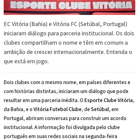
EC Vitória (Bahia) e Vitória FC (Setúbal, Portugal)
iniciaram diálogo para parceria institucional. Os dois
clubes compartilham o nome e têm em comum a
ambição de crescer internacionalmente. Entenda o
que está em jogo.
Dois clubes com o mesmo nome, em países diferentes e
com histórias distintas, iniciaram um diálogo que pode
resultar em uma parceria inédita. O
Esporte Clube Vitória
,
da Bahia, e o
Vitória Futebol Clube
, de
Setúbal
, em
Portugal, abriram conversas para construir um acordo
institucional. A informação foi divulgada pelo clube
português em suas redes sociais na segunda-feira