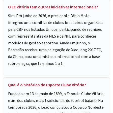
O EC Vitória tem outras iniciativas internacionais?
Sim. Em junho de 2026, o presidente Fábio Mota
integrou uma comitiva de clubes brasileiros organizada
pela CBF nos Estados Unidos, participando de reuniões
com representantes da MLS e da NFL para conhecer
modelos de gestão esportiva. Ainda em junho, o
Barradão recebeu uma delegação do Xiaojiang 2017 FC,
da China, para um amistoso internacional com a base
rubro-negra, que terminou 1 a 1.
Qual é o histórico do Esporte Clube Vitória?
Fundado em 13 de maio de 1899, o Esporte Clube Vitória
é um dos clubes mais tradicionais do futebol baiano. Na
temporada 2026, o Leão conquistou a Copa do Nordeste