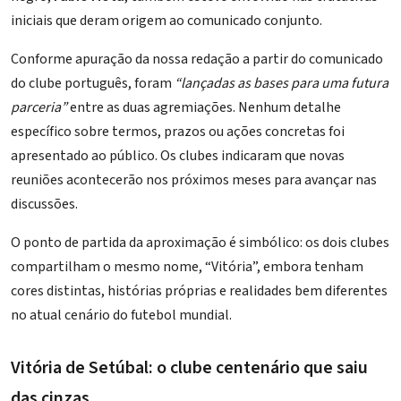
iniciais que deram origem ao comunicado conjunto.
Conforme apuração da nossa redação a partir do comunicado
do clube português, foram
“lançadas as bases para uma futura
parceria”
entre as duas agremiações. Nenhum detalhe
específico sobre termos, prazos ou ações concretas foi
apresentado ao público. Os clubes indicaram que novas
reuniões acontecerão nos próximos meses para avançar nas
discussões.
O ponto de partida da aproximação é simbólico: os dois clubes
compartilham o mesmo nome, “Vitória”, embora tenham
cores distintas, histórias próprias e realidades bem diferentes
no atual cenário do futebol mundial.
Vitória de Setúbal: o clube centenário que saiu
das cinzas