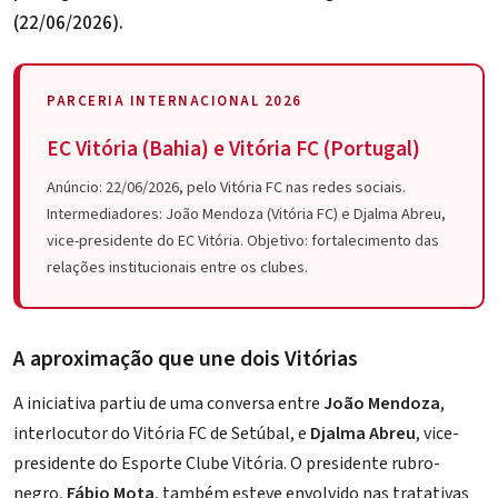
(22/06/2026).
PARCERIA INTERNACIONAL 2026
EC Vitória (Bahia) e Vitória FC (Portugal)
Anúncio: 22/06/2026, pelo Vitória FC nas redes sociais.
Intermediadores: João Mendoza (Vitória FC) e Djalma Abreu,
vice-presidente do EC Vitória. Objetivo: fortalecimento das
relações institucionais entre os clubes.
A aproximação que une dois Vitórias
A iniciativa partiu de uma conversa entre
João Mendoza
,
interlocutor do Vitória FC de Setúbal, e
Djalma Abreu
, vice-
presidente do Esporte Clube Vitória. O presidente rubro-
negro,
Fábio Mota
, também esteve envolvido nas tratativas