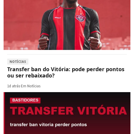
NOTÍCIAS
Transfer ban do Vitória: pode perder pontos
ou ser rebaixado?
1d atrás
·
Em Notícias