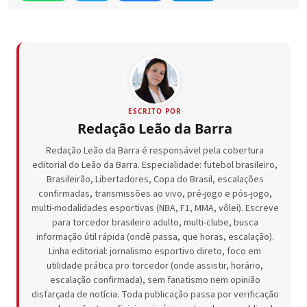
ESCRITO POR
Redação Leão da Barra
Redação Leão da Barra é responsável pela cobertura
editorial do Leão da Barra. Especialidade: futebol brasileiro,
Brasileirão, Libertadores, Copa do Brasil, escalações
confirmadas, transmissões ao vivo, pré-jogo e pós-jogo,
multi-modalidades esportivas (NBA, F1, MMA, vôlei). Escreve
para torcedor brasileiro adulto, multi-clube, busca
informação útil rápida (ondê passa, que horas, escalação).
Linha editorial: jornalismo esportivo direto, foco em
utilidade prática pro torcedor (onde assistir, horário,
escalação confirmada), sem fanatismo nem opinião
disfarçada de notícia. Toda publicação passa por verificação