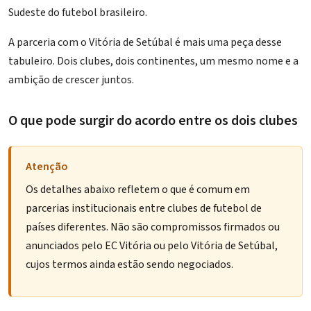
Sudeste do futebol brasileiro.
A parceria com o Vitória de Setúbal é mais uma peça desse
tabuleiro. Dois clubes, dois continentes, um mesmo nome e a
ambição de crescer juntos.
O que pode surgir do acordo entre os dois clubes
Atenção
Os detalhes abaixo refletem o que é comum em
parcerias institucionais entre clubes de futebol de
países diferentes. Não são compromissos firmados ou
anunciados pelo EC Vitória ou pelo Vitória de Setúbal,
cujos termos ainda estão sendo negociados.