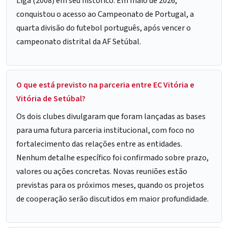
Liga (2008) em seu histórico. Em maio de 2026,
conquistou o acesso ao Campeonato de Portugal, a
quarta divisão do futebol português, após vencer o
campeonato distrital da AF Setúbal.
O que está previsto na parceria entre EC Vitória e
Vitória de Setúbal?
Os dois clubes divulgaram que foram lançadas as bases
para uma futura parceria institucional, com foco no
fortalecimento das relações entre as entidades.
Nenhum detalhe específico foi confirmado sobre prazo,
valores ou ações concretas. Novas reuniões estão
previstas para os próximos meses, quando os projetos
de cooperação serão discutidos em maior profundidade.