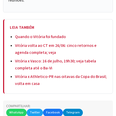
reuniões.
LEIA TAMBÉM
Quando o Vitória foi fundado
Vitória volta ao CT em 26/06: cinco retornos e
agenda completa; veja
Vitória x Vasco: 16 de julho, 19h30; veja tabela
completa até o Ba-Vi
Vitória x Athletico-PR nas oitavas da Copa do Brasil;
volta em casa
COMPARTILHAR:
WhatsApp
Twitter
Facebook
Telegram