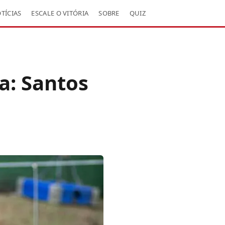
TÍCIAS
ESCALE O VITÓRIA
SOBRE
QUIZ
a: Santos