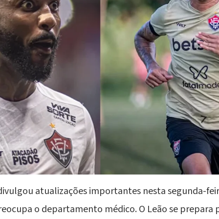
 divulgou atualizações importantes nesta segunda-feir
eocupa o departamento médico. O Leão se prepara p