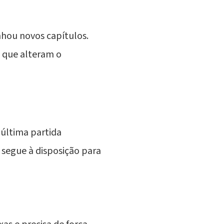
hou novos capítulos.
 que alteram o
 última partida
 segue à disposição para