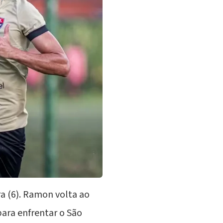
a (6). Ramon volta ao
ara enfrentar o São