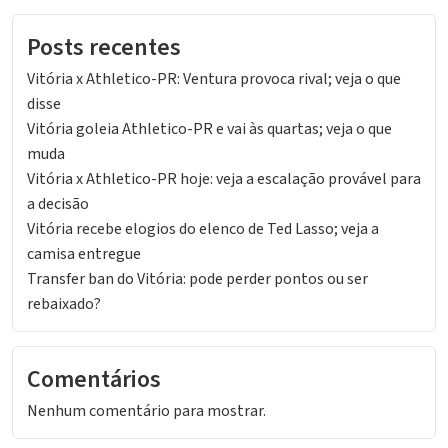
Posts recentes
Vitória x Athletico-PR: Ventura provoca rival; veja o que
disse
Vitória goleia Athletico-PR e vai às quartas; veja o que
muda
Vitória x Athletico-PR hoje: veja a escalação provável para
a decisão
Vitória recebe elogios do elenco de Ted Lasso; veja a
camisa entregue
Transfer ban do Vitória: pode perder pontos ou ser
rebaixado?
Comentários
Nenhum comentário para mostrar.