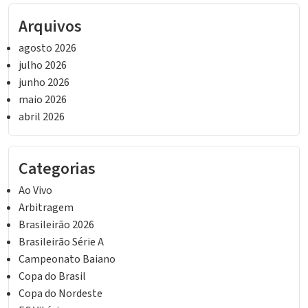
Arquivos
agosto 2026
julho 2026
junho 2026
maio 2026
abril 2026
Categorias
Ao Vivo
Arbitragem
Brasileirão 2026
Brasileirão Série A
Campeonato Baiano
Copa do Brasil
Copa do Nordeste