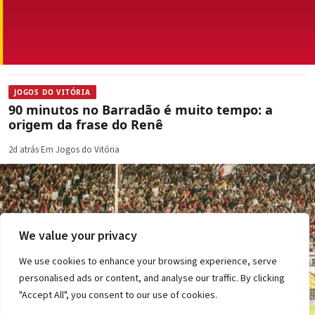
JOGOS DO VITÓRIA
90 minutos no Barradão é muito tempo: a
origem da frase do Renê
2d atrás
·
Em Jogos do Vitória
We value your privacy
We use cookies to enhance your browsing experience, serve
personalised ads or content, and analyse our traffic. By clicking
"Accept All", you consent to our use of cookies.