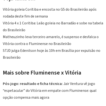
Vitória goleia Coritiba e encosta no G5 do Brasileirão após
rodada deste fim de semana
Vitória 4 x 1 Coritiba: Leão goleia no Barradão e sobe na tabela
do Brasileirão
Matheuzinho leva terceiro amarelo, é suspenso e desfalca o
Vitória contra o Fluminense no Brasileirão
STJD julga Edenilson hoje às 10h em Brasília por expulsão no
Brasileirão
Mais sobre Fluminense x Vitória
Pós-jogo: resultado e ficha técnica:
Jair Ventura vê jogo
“espetacular” do Vitória em empate com Fluminense: qual
opção compensa mais agora