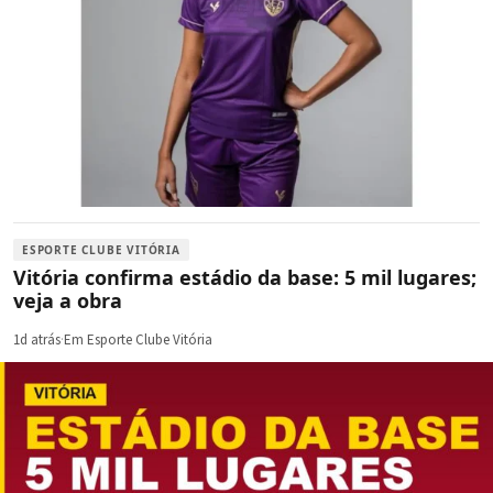
ESPORTE CLUBE VITÓRIA
Vitória confirma estádio da base: 5 mil lugares;
veja a obra
1d atrás
·
Em Esporte Clube Vitória