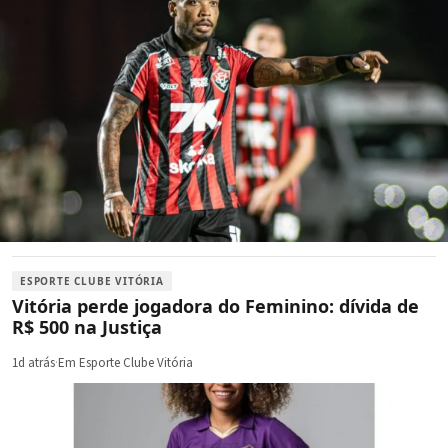
ESPORTE CLUBE VITÓRIA
Vitória perde jogadora do Feminino: dívida de
R$ 500 na Justiça
1d atrás
·
Em Esporte Clube Vitória