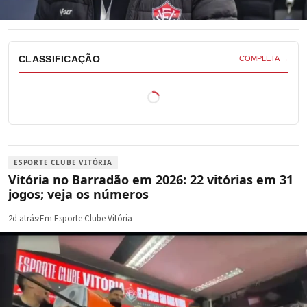
CLASSIFICAÇÃO
COMPLETA →
ESPORTE CLUBE VITÓRIA
Vitória no Barradão em 2026: 22 vitórias em 31
jogos; veja os números
2d atrás
·
Em Esporte Clube Vitória