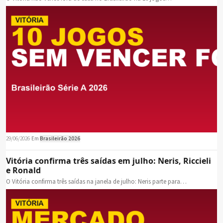
29/06/2026
·
Em
Brasileirão 2026
Vitória confirma três saídas em julho: Neris, Riccieli
e Ronald
O Vitória confirma três saídas na janela de julho: Neris parte para…