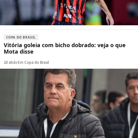
COPA DO BRASIL
Vitória goleia com bicho dobrado: veja o que
Mota disse
2d atrás
·
Em Copa do Brasil