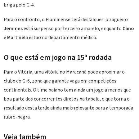
briga pelo G-4.
Para o confronto, o Fluminense terá desfalques: o zagueiro
Jemmes
está suspenso por terceiro amarelo, enquanto
Cano
e
Martinelli
estão no departamento médico.
O que está em jogo na 15ª rodada
Para o Vitória, uma vitória no Maracanã pode aproximar o
clube do G-6, zona que garante vaga em competições
continentais. O time baiano tem ainda um jogo a menos que
boa parte dos concorrentes diretos na tabela, o que torna o
resultado desta tarde ainda mais relevante para a temporada
rubro-negra.
Veja também