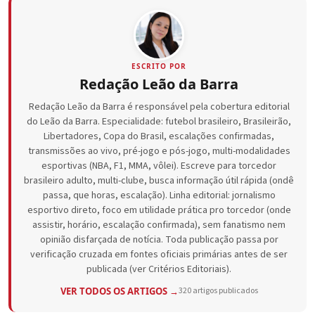
ESCRITO POR
Redação Leão da Barra
Redação Leão da Barra é responsável pela cobertura editorial
do Leão da Barra. Especialidade: futebol brasileiro, Brasileirão,
Libertadores, Copa do Brasil, escalações confirmadas,
transmissões ao vivo, pré-jogo e pós-jogo, multi-modalidades
esportivas (NBA, F1, MMA, vôlei). Escreve para torcedor
brasileiro adulto, multi-clube, busca informação útil rápida (ondê
passa, que horas, escalação). Linha editorial: jornalismo
esportivo direto, foco em utilidade prática pro torcedor (onde
assistir, horário, escalação confirmada), sem fanatismo nem
opinião disfarçada de notícia. Toda publicação passa por
verificação cruzada em fontes oficiais primárias antes de ser
publicada (ver Critérios Editoriais).
VER TODOS OS ARTIGOS →
320 artigos publicados