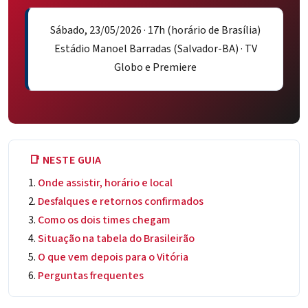
Sábado, 23/05/2026 · 17h (horário de Brasília)
Estádio Manoel Barradas (Salvador-BA) · TV
Globo e Premiere
📑 NESTE GUIA
Onde assistir, horário e local
Desfalques e retornos confirmados
Como os dois times chegam
Situação na tabela do Brasileirão
O que vem depois para o Vitória
Perguntas frequentes