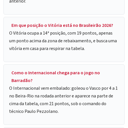
anterior.
Em que posição o Vitória está no Brasileirão 2026?
O Vitória ocupa a 14ª posição, com 19 pontos, apenas
um ponto acima da zona de rebaixamento, e busca uma
vitória em casa para respirar na tabela.
Como o Internacional chega para o jogo no
Barradão?
O Internacional vem embalado: goleou o Vasco por 4 a 1
no Beira-Rio na rodada anterior e aparece na parte de
cima da tabela, com 21 pontos, sob o comando do
técnico Paulo Pezzolano.