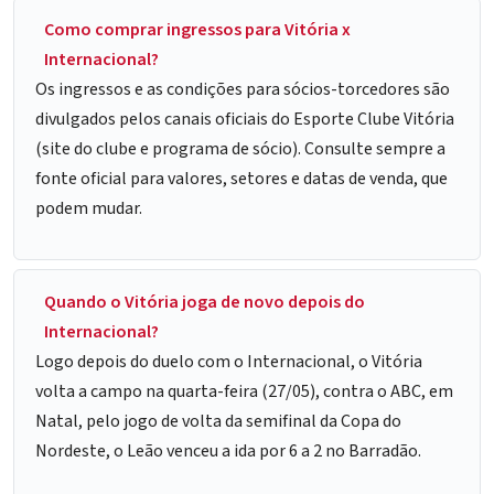
Como comprar ingressos para Vitória x
Internacional?
Os ingressos e as condições para sócios-torcedores são
divulgados pelos canais oficiais do Esporte Clube Vitória
(site do clube e programa de sócio). Consulte sempre a
fonte oficial para valores, setores e datas de venda, que
podem mudar.
Quando o Vitória joga de novo depois do
Internacional?
Logo depois do duelo com o Internacional, o Vitória
volta a campo na quarta-feira (27/05), contra o ABC, em
Natal, pelo jogo de volta da semifinal da Copa do
Nordeste, o Leão venceu a ida por 6 a 2 no Barradão.