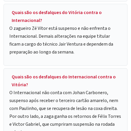
Quais são os desfalques do Vitória contra o
Internacional?
O zagueiro Zé Vitor está suspenso e não enfrenta o
Internacional. Demais alterações na equipe titular
ficam a cargo do técnico Jair Ventura e dependem da
preparação ao longo da semana.
Quais são os desfalques do Internacional contra o
Vitória?
O Internacional não conta com Johan Carbonero,
suspenso após receber o terceiro cartão amarelo, nem
com Paulinho, que se recupera de lesão na coxa direita.
Por outro lado, a zaga ganha os retornos de Félix Torres
e Victor Gabriel, que cumpriram suspensão na rodada