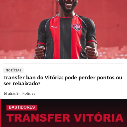
NOTÍCIAS
Transfer ban do Vitória: pode perder pontos ou
ser rebaixado?
1d atrás
·
Em Notícias