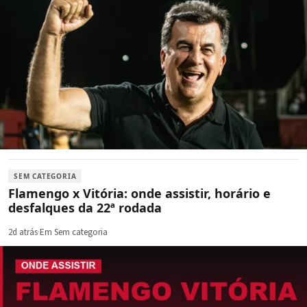
SEM CATEGORIA
Flamengo x Vitória: onde assistir, horário e
desfalques da 22ª rodada
2d atrás
·
Em Sem categoria