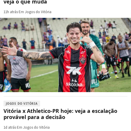
veja o que muda
11h atrás
·
Em Jogos do Vitória
JOGOS DO VITÓRIA
Vitória x Athletico-PR hoje: veja a escalação
provável para a decisão
1d atrás
·
Em Jogos do Vitória