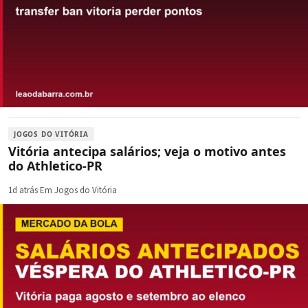
JOGOS DO VITÓRIA
Vitória antecipa salários; veja o motivo antes
do Athletico-PR
1d atrás
·
Em Jogos do Vitória