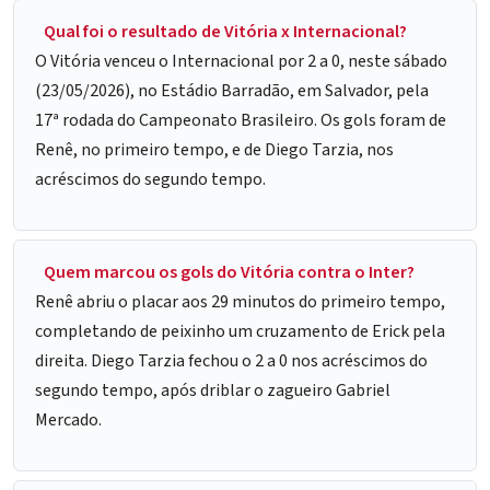
Qual foi o resultado de Vitória x Internacional?
O Vitória venceu o Internacional por 2 a 0, neste sábado
(23/05/2026), no Estádio Barradão, em Salvador, pela
17ª rodada do Campeonato Brasileiro. Os gols foram de
Renê, no primeiro tempo, e de Diego Tarzia, nos
acréscimos do segundo tempo.
Quem marcou os gols do Vitória contra o Inter?
Renê abriu o placar aos 29 minutos do primeiro tempo,
completando de peixinho um cruzamento de Erick pela
direita. Diego Tarzia fechou o 2 a 0 nos acréscimos do
segundo tempo, após driblar o zagueiro Gabriel
Mercado.