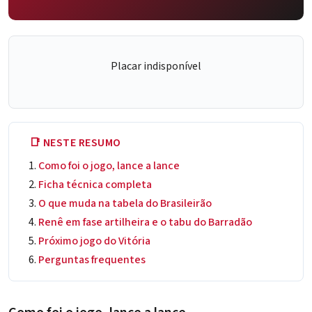
Placar indisponível
📑 NESTE RESUMO
Como foi o jogo, lance a lance
Ficha técnica completa
O que muda na tabela do Brasileirão
Renê em fase artilheira e o tabu do Barradão
Próximo jogo do Vitória
Perguntas frequentes