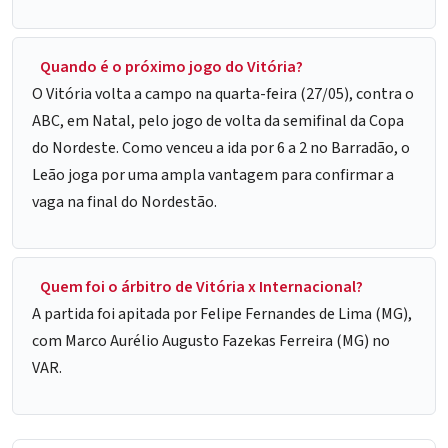
Quando é o próximo jogo do Vitória?
O Vitória volta a campo na quarta-feira (27/05), contra o
ABC, em Natal, pelo jogo de volta da semifinal da Copa
do Nordeste. Como venceu a ida por 6 a 2 no Barradão, o
Leão joga por uma ampla vantagem para confirmar a
vaga na final do Nordestão.
Quem foi o árbitro de Vitória x Internacional?
A partida foi apitada por Felipe Fernandes de Lima (MG),
com Marco Aurélio Augusto Fazekas Ferreira (MG) no
VAR.