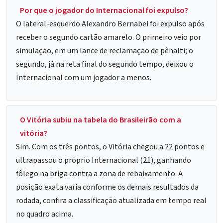
Por que o jogador do Internacional foi expulso?
O lateral-esquerdo Alexandro Bernabei foi expulso após
receber o segundo cartão amarelo. O primeiro veio por
simulação, em um lance de reclamação de pênalti; o
segundo, já na reta final do segundo tempo, deixou o
Internacional com um jogador a menos.
O Vitória subiu na tabela do Brasileirão com a
vitória?
Sim. Com os três pontos, o Vitória chegou a 22 pontos e
ultrapassou o próprio Internacional (21), ganhando
fôlego na briga contra a zona de rebaixamento. A
posição exata varia conforme os demais resultados da
rodada, confira a classificação atualizada em tempo real
no quadro acima.