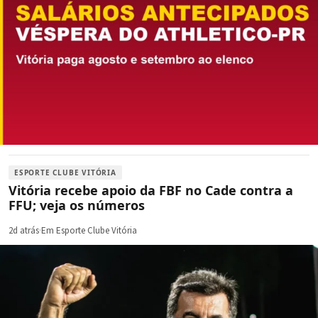
ESPORTE CLUBE VITÓRIA
Vitória recebe apoio da FBF no Cade contra a
FFU; veja os números
2d atrás
·
Em Esporte Clube Vitória