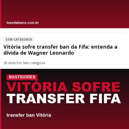
SEM CATEGORIA
Vitória sofre transfer ban da Fifa: entenda a
dívida de Wagner Leonardo
2d atrás
·
Em Sem categoria