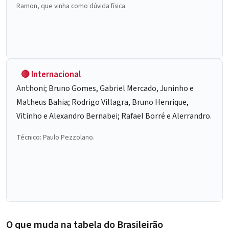
Ramon, que vinha como dúvida física.
🔴 Internacional
Anthoni; Bruno Gomes, Gabriel Mercado, Juninho e
Matheus Bahia; Rodrigo Villagra, Bruno Henrique,
Vitinho e Alexandro Bernabei; Rafael Borré e Alerrandro.
Técnico: Paulo Pezzolano.
O que muda na tabela do Brasileirão