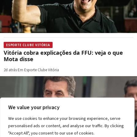
ESPORTE CLUBE VITÓRIA
Vitória cobra explicações da FFU: veja o que
Mota disse
2d atrás
·
Em Esporte Clube Vitória
We value your privacy
We use cookies to enhance your browsing experience, serve
personalised ads or content, and analyse our traffic. By clicking
"Accept All", you consent to our use of cookies.