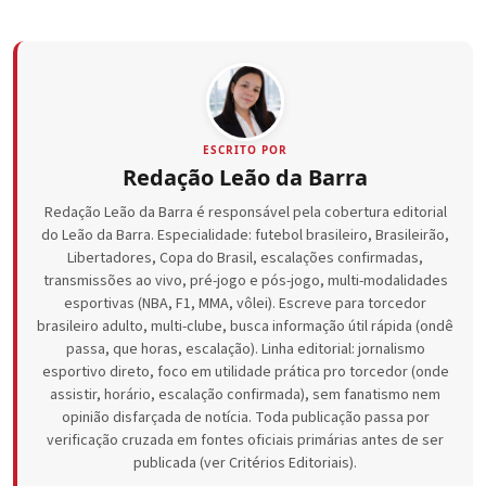
ESCRITO POR
Redação Leão da Barra
Redação Leão da Barra é responsável pela cobertura editorial
do Leão da Barra. Especialidade: futebol brasileiro, Brasileirão,
Libertadores, Copa do Brasil, escalações confirmadas,
transmissões ao vivo, pré-jogo e pós-jogo, multi-modalidades
esportivas (NBA, F1, MMA, vôlei). Escreve para torcedor
brasileiro adulto, multi-clube, busca informação útil rápida (ondê
passa, que horas, escalação). Linha editorial: jornalismo
esportivo direto, foco em utilidade prática pro torcedor (onde
assistir, horário, escalação confirmada), sem fanatismo nem
opinião disfarçada de notícia. Toda publicação passa por
verificação cruzada em fontes oficiais primárias antes de ser
publicada (ver Critérios Editoriais).