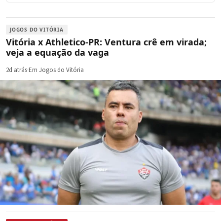
JOGOS DO VITÓRIA
Vitória x Athletico-PR: Ventura crê em virada;
veja a equação da vaga
2d atrás
·
Em Jogos do Vitória