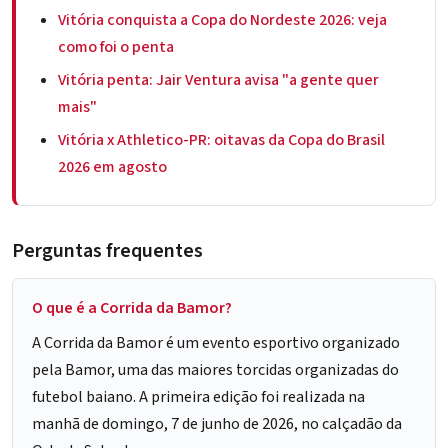
Vitória conquista a Copa do Nordeste 2026: veja
como foi o penta
Vitória penta: Jair Ventura avisa "a gente quer
mais"
Vitória x Athletico-PR: oitavas da Copa do Brasil
2026 em agosto
Perguntas frequentes
O que é a Corrida da Bamor?
A Corrida da Bamor é um evento esportivo organizado
pela Bamor, uma das maiores torcidas organizadas do
futebol baiano. A primeira edição foi realizada na
manhã de domingo, 7 de junho de 2026, no calçadão da