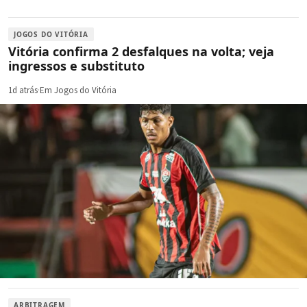
JOGOS DO VITÓRIA
Vitória confirma 2 desfalques na volta; veja
ingressos e substituto
1d atrás
·
Em Jogos do Vitória
ARBITRAGEM