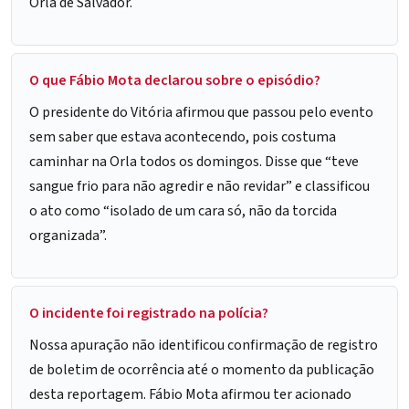
Orla de Salvador.
O que Fábio Mota declarou sobre o episódio?
O presidente do Vitória afirmou que passou pelo evento
sem saber que estava acontecendo, pois costuma
caminhar na Orla todos os domingos. Disse que “teve
sangue frio para não agredir e não revidar” e classificou
o ato como “isolado de um cara só, não da torcida
organizada”.
O incidente foi registrado na polícia?
Nossa apuração não identificou confirmação de registro
de boletim de ocorrência até o momento da publicação
desta reportagem. Fábio Mota afirmou ter acionado