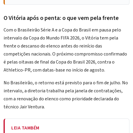
O Vitória após o penta: o que vem pela frente
Com o Brasileirão Série A e a Copa do Brasil em pausa pelo
intervalo da Copa do Mundo FIFA 2026, o Vitória tem pela
frente o descanso do elenco antes do reinício das
competições nacionais. O próximo compromisso confirmado
é pelas
oitavas de final da Copa do Brasil 2026, contra o
Athletico-PR
, com datas-base no início de agosto.
No Brasileirão, o retorno está previsto para o fim de julho. No
intervalo, a diretoria trabalha pela janela de contratações,
com a
renovação do elenco como prioridade declarada do
técnico Jair Ventura
.
LEIA TAMBÉM