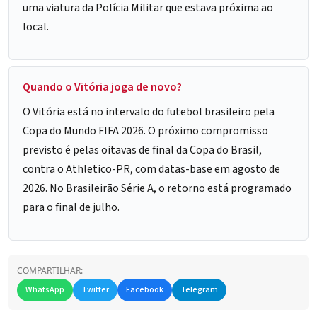
uma viatura da Polícia Militar que estava próxima ao
local.
Quando o Vitória joga de novo?
O Vitória está no intervalo do futebol brasileiro pela
Copa do Mundo FIFA 2026. O próximo compromisso
previsto é pelas oitavas de final da Copa do Brasil,
contra o Athletico-PR, com datas-base em agosto de
2026. No Brasileirão Série A, o retorno está programado
para o final de julho.
COMPARTILHAR:
WhatsApp
Twitter
Facebook
Telegram