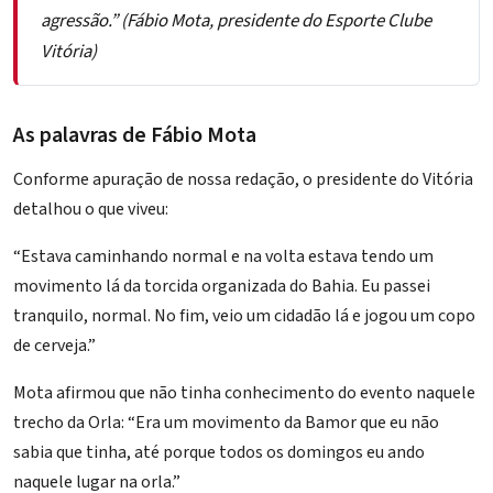
agressão.” (Fábio Mota, presidente do Esporte Clube
Vitória)
As palavras de Fábio Mota
Conforme apuração de nossa redação, o presidente do Vitória
detalhou o que viveu:
“Estava caminhando normal e na volta estava tendo um
movimento lá da torcida organizada do Bahia. Eu passei
tranquilo, normal. No fim, veio um cidadão lá e jogou um copo
de cerveja.”
Mota afirmou que não tinha conhecimento do evento naquele
trecho da Orla: “Era um movimento da Bamor que eu não
sabia que tinha, até porque todos os domingos eu ando
naquele lugar na orla.”