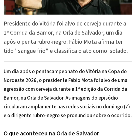
Presidente do Vitória foi alvo de cerveja durante a
1ª Corrida da Bamor, na Orla de Salvador, um dia
após o penta rubro-negro. Fábio Mota afirma ter
tido "sangue frio" e classifica o ato como isolado.
Um dia após o
pentacampeonato do Vitória na Copa do
Nordeste 2026
, o presidente
Fábio Mota
foi alvo de uma
agressão com cerveja durante a 1ª edição da Corrida da
Bamor, na Orla de Salvador. As imagens do episódio
circularam amplamente nas redes sociais no domingo (7)
e o dirigente rubro-negro se pronunciou sobre o ocorrido.
O que aconteceu na Orla de Salvador