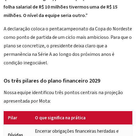
folha salarial de R$ 10 milhões tivermos uma de R$ 15
milhões. O nível da equipe seria outro.”
A declaração coloca o pentacampeonato da Copa do Nordeste
como ponto de partida de um ciclo mais ambicioso. Para que o
plano se concretize, o presidente deixa claro que a
permanência na
Série A
ao longo dos próximos anos é
condição inegociável.
Os três pilares do plano financeiro 2029
Nossa equipe identificou três pontos centrais na projeção
apresentada por Mota:
Pilar
O que significa na prática
Encerrar obrigações financeiras herdadas e
Dívidas