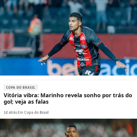
COPA DO BRASIL
Vitória vibra: Marinho revela sonho por trás do
gol; veja as falas
1d atrás
·
Em Copa do Brasil