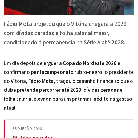
Fábio Mota projetou que o Vitória chegará a 2029
com dívidas zeradas e folha salarial maior,
condicionado à permanência na Série A até 2028.
Um dia depois de erguer a
Copa do Nordeste 2026
e
confirmar o
pentacampeonato
rubro-negro, o presidente
do Vitória,
Fábio Mota
, traçou o caminho financeiro que o
clube pretende percorrer até 2029:
dívidas zeradas
e
folha salarial elevada para um patamar inédito na gestão
atual.
PROJEÇÃO 2029