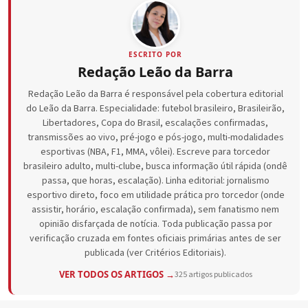
ESCRITO POR
Redação Leão da Barra
Redação Leão da Barra é responsável pela cobertura editorial
do Leão da Barra. Especialidade: futebol brasileiro, Brasileirão,
Libertadores, Copa do Brasil, escalações confirmadas,
transmissões ao vivo, pré-jogo e pós-jogo, multi-modalidades
esportivas (NBA, F1, MMA, vôlei). Escreve para torcedor
brasileiro adulto, multi-clube, busca informação útil rápida (ondê
passa, que horas, escalação). Linha editorial: jornalismo
esportivo direto, foco em utilidade prática pro torcedor (onde
assistir, horário, escalação confirmada), sem fanatismo nem
opinião disfarçada de notícia. Toda publicação passa por
verificação cruzada em fontes oficiais primárias antes de ser
publicada (ver Critérios Editoriais).
VER TODOS OS ARTIGOS →
325 artigos publicados