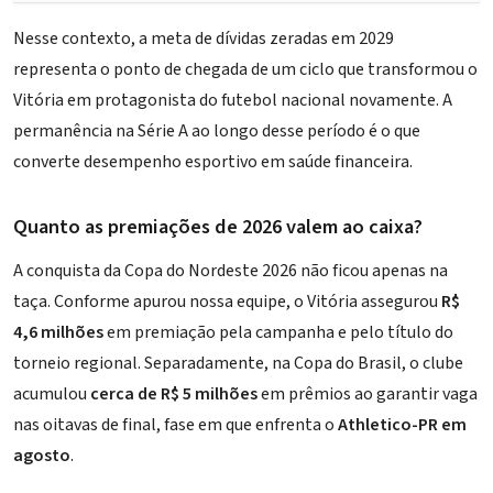
Nesse contexto, a meta de dívidas zeradas em 2029
representa o ponto de chegada de um ciclo que transformou o
Vitória em protagonista do futebol nacional novamente. A
permanência na Série A ao longo desse período é o que
converte desempenho esportivo em saúde financeira.
Quanto as premiações de 2026 valem ao caixa?
A conquista da Copa do Nordeste 2026 não ficou apenas na
taça. Conforme apurou nossa equipe, o Vitória assegurou
R$
4,6 milhões
em premiação pela campanha e pelo título do
torneio regional. Separadamente, na Copa do Brasil, o clube
acumulou
cerca de R$ 5 milhões
em prêmios ao garantir vaga
nas oitavas de final, fase em que enfrenta o
Athletico-PR em
agosto
.