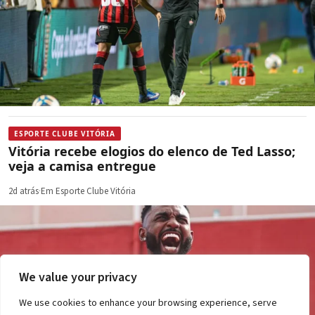
ESPORTE CLUBE VITÓRIA
Vitória recebe elogios do elenco de Ted Lasso;
veja a camisa entregue
2d atrás
·
Em Esporte Clube Vitória
We value your privacy
We use cookies to enhance your browsing experience, serve