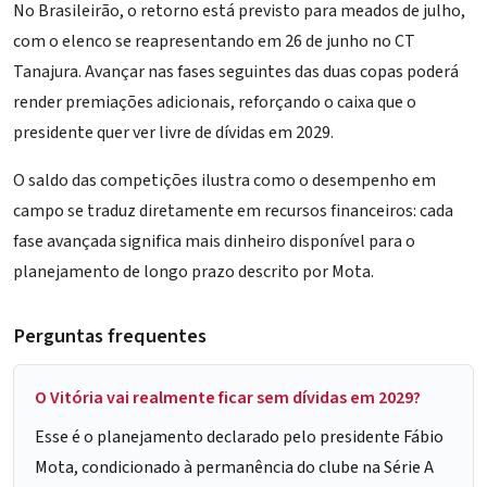
No Brasileirão, o retorno está previsto para meados de julho,
com o elenco se reapresentando em 26 de junho no CT
Tanajura. Avançar nas fases seguintes das duas copas poderá
render premiações adicionais, reforçando o caixa que o
presidente quer ver livre de dívidas em 2029.
O saldo das competições ilustra como o desempenho em
campo se traduz diretamente em recursos financeiros: cada
fase avançada significa mais dinheiro disponível para o
planejamento de longo prazo descrito por Mota.
Perguntas frequentes
O Vitória vai realmente ficar sem dívidas em 2029?
Esse é o planejamento declarado pelo presidente Fábio
Mota, condicionado à permanência do clube na Série A