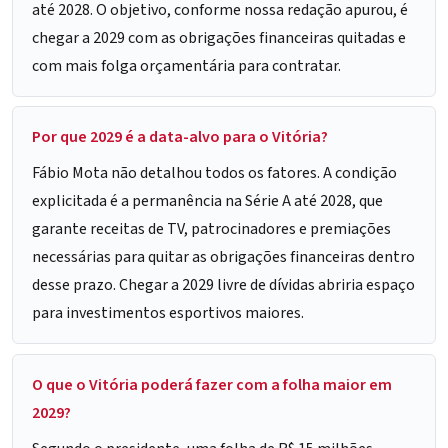
até 2028. O objetivo, conforme nossa redação apurou, é
chegar a 2029 com as obrigações financeiras quitadas e
com mais folga orçamentária para contratar.
Por que 2029 é a data-alvo para o Vitória?
Fábio Mota não detalhou todos os fatores. A condição
explicitada é a permanência na Série A até 2028, que
garante receitas de TV, patrocinadores e premiações
necessárias para quitar as obrigações financeiras dentro
desse prazo. Chegar a 2029 livre de dívidas abriria espaço
para investimentos esportivos maiores.
O que o Vitória poderá fazer com a folha maior em
2029?