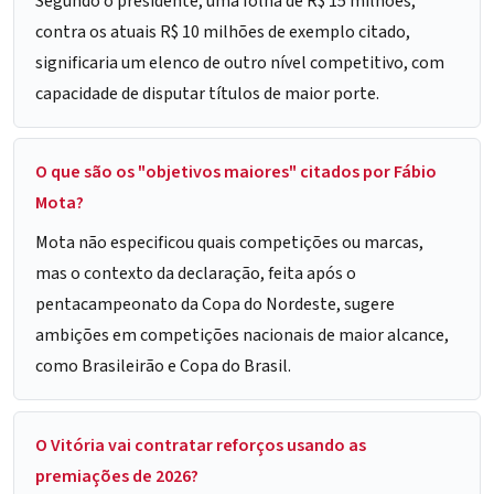
Segundo o presidente, uma folha de R$ 15 milhões,
contra os atuais R$ 10 milhões de exemplo citado,
significaria um elenco de outro nível competitivo, com
capacidade de disputar títulos de maior porte.
O que são os "objetivos maiores" citados por Fábio
Mota?
Mota não especificou quais competições ou marcas,
mas o contexto da declaração, feita após o
pentacampeonato da Copa do Nordeste, sugere
ambições em competições nacionais de maior alcance,
como Brasileirão e Copa do Brasil.
O Vitória vai contratar reforços usando as
premiações de 2026?