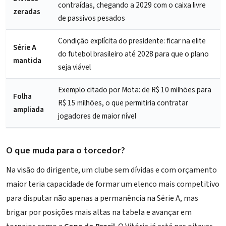
contraídas, chegando a 2029 com o caixa livre
zeradas
de passivos pesados
Condição explícita do presidente: ficar na elite
Série A
do futebol brasileiro até 2028 para que o plano
mantida
seja viável
Exemplo citado por Mota: de R$ 10 milhões para
Folha
R$ 15 milhões, o que permitiria contratar
ampliada
jogadores de maior nível
O que muda para o torcedor?
Na visão do dirigente, um clube sem dívidas e com orçamento
maior teria capacidade de formar um elenco mais competitivo
para disputar não apenas a permanência na Série A, mas
brigar por posições mais altas na tabela e avançar em