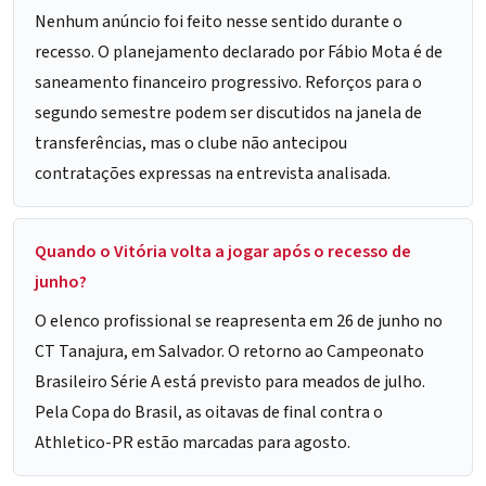
Nenhum anúncio foi feito nesse sentido durante o
recesso. O planejamento declarado por Fábio Mota é de
saneamento financeiro progressivo. Reforços para o
segundo semestre podem ser discutidos na janela de
transferências, mas o clube não antecipou
contratações expressas na entrevista analisada.
Quando o Vitória volta a jogar após o recesso de
junho?
O elenco profissional se reapresenta em 26 de junho no
CT Tanajura, em Salvador. O retorno ao Campeonato
Brasileiro Série A está previsto para meados de julho.
Pela Copa do Brasil, as oitavas de final contra o
Athletico-PR estão marcadas para agosto.