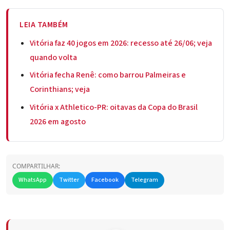
LEIA TAMBÉM
Vitória faz 40 jogos em 2026: recesso até 26/06; veja
quando volta
Vitória fecha Renê: como barrou Palmeiras e
Corinthians; veja
Vitória x Athletico-PR: oitavas da Copa do Brasil
2026 em agosto
COMPARTILHAR:
WhatsApp
Twitter
Facebook
Telegram