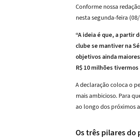
Conforme nossa redação 
nesta segunda-feira (08/
“A ideia é que, a parti
clube se mantiver na Sé
objetivos ainda maiores
R$ 10 milhões tivermos 
A declaração coloca o 
mais ambicioso. Para que
ao longo dos próximos a
Os três pilares do