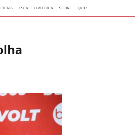
TÍCIAS
ESCALE O VITÓRIA
SOBRE
QUIZ
olha