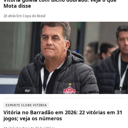
Mota disse
2d atrás
·
Em Copa do Brasil
ESPORTE CLUBE VITÓRIA
Vitória no Barradão em 2026: 22 vitórias em 31
jogos; veja os números