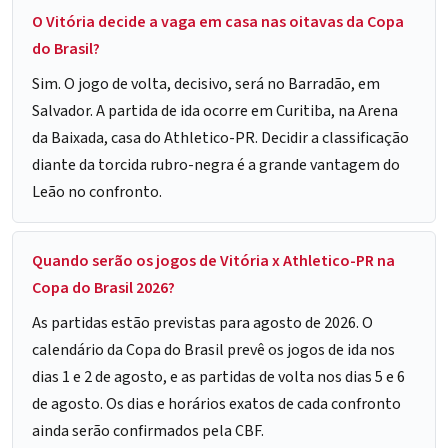
O Vitória decide a vaga em casa nas oitavas da Copa
do Brasil?
Sim. O jogo de volta, decisivo, será no Barradão, em
Salvador. A partida de ida ocorre em Curitiba, na Arena
da Baixada, casa do Athletico-PR. Decidir a classificação
diante da torcida rubro-negra é a grande vantagem do
Leão no confronto.
Quando serão os jogos de Vitória x Athletico-PR na
Copa do Brasil 2026?
As partidas estão previstas para agosto de 2026. O
calendário da Copa do Brasil prevê os jogos de ida nos
dias 1 e 2 de agosto, e as partidas de volta nos dias 5 e 6
de agosto. Os dias e horários exatos de cada confronto
ainda serão confirmados pela CBF.