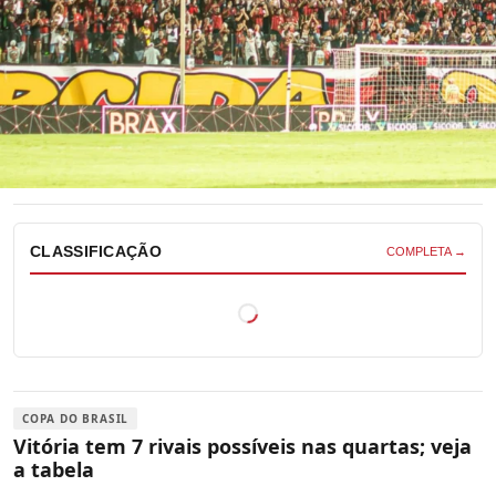
CLASSIFICAÇÃO
COMPLETA →
COPA DO BRASIL
Vitória tem 7 rivais possíveis nas quartas; veja
a tabela