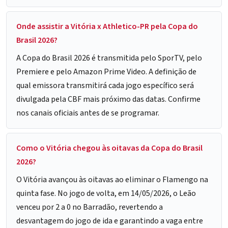
Onde assistir a Vitória x Athletico-PR pela Copa do
Brasil 2026?
A Copa do Brasil 2026 é transmitida pelo SporTV, pelo
Premiere e pelo Amazon Prime Video. A definição de
qual emissora transmitirá cada jogo específico será
divulgada pela CBF mais próximo das datas. Confirme
nos canais oficiais antes de se programar.
Como o Vitória chegou às oitavas da Copa do Brasil
2026?
O Vitória avançou às oitavas ao eliminar o Flamengo na
quinta fase. No jogo de volta, em 14/05/2026, o Leão
venceu por 2 a 0 no Barradão, revertendo a
desvantagem do jogo de ida e garantindo a vaga entre