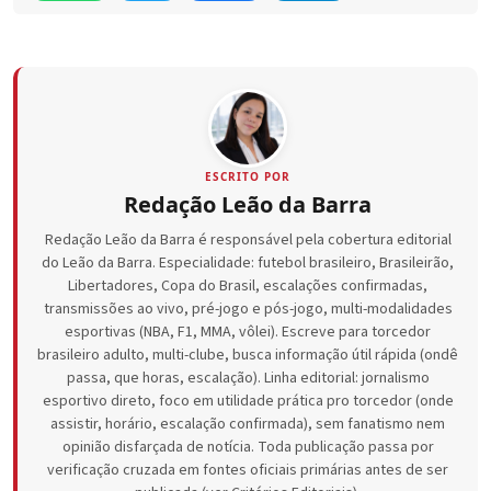
ESCRITO POR
Redação Leão da Barra
Redação Leão da Barra é responsável pela cobertura editorial
do Leão da Barra. Especialidade: futebol brasileiro, Brasileirão,
Libertadores, Copa do Brasil, escalações confirmadas,
transmissões ao vivo, pré-jogo e pós-jogo, multi-modalidades
esportivas (NBA, F1, MMA, vôlei). Escreve para torcedor
brasileiro adulto, multi-clube, busca informação útil rápida (ondê
passa, que horas, escalação). Linha editorial: jornalismo
esportivo direto, foco em utilidade prática pro torcedor (onde
assistir, horário, escalação confirmada), sem fanatismo nem
opinião disfarçada de notícia. Toda publicação passa por
verificação cruzada em fontes oficiais primárias antes de ser