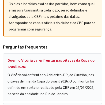
Os dias e horários exatos das partidas, bem como qual
emissora transmitirá cada jogo, serão definidos e
divulgados pela CBF mais próximo das datas.
Acompanhe os canais oficiais do clube e da
CBF
para se
programar com segurança.
Perguntas frequentes
Quem o Vitória vai enfrentar nas oitavas da Copa do
Brasil 2026?
O Vitória vai enfrentar o Athletico-PR, de Curitiba, nas
oitavas de final da Copa do Brasil 2026. O confronto foi
definido em sorteio realizado pela CBF em 26/05/2026,
na sede da entidade, no Rio de Janeiro.