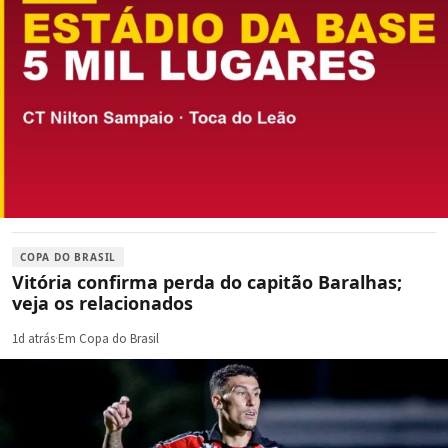
COPA DO BRASIL
Vitória confirma perda do capitão Baralhas;
veja os relacionados
1d atrás
·
Em Copa do Brasil