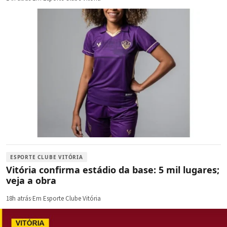
ESPORTE CLUBE VITÓRIA
Vitória confirma estádio da base: 5 mil lugares;
veja a obra
18h atrás
·
Em Esporte Clube Vitória