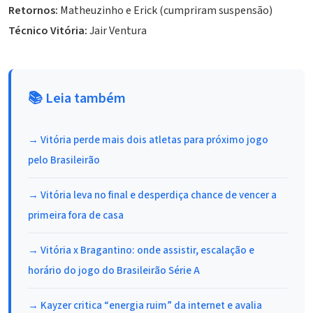
Retornos:
Matheuzinho
e Erick (cumpriram suspensão)
Técnico Vitória:
Jair Ventura
📚 Leia também
→ Vitória perde mais dois atletas para próximo jogo
pelo Brasileirão
→ Vitória leva no final e desperdiça chance de vencer a
primeira fora de casa
→ Vitória x Bragantino: onde assistir, escalação e
horário do jogo do Brasileirão Série A
→ Kayzer critica “energia ruim” da internet e avalia