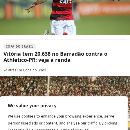
COPA DO BRASIL
Vitória tem 20.638 no Barradão contra o
Athletico-PR; veja a renda
2d atrás
·
Em Copa do Brasil
We value your privacy
We use cookies to enhance your browsing experience, serve
personalised ads or content, and analyse our traffic. By clicking