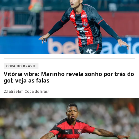
COPA DO BRASIL
Vitória vibra: Marinho revela sonho por trás do
gol; veja as falas
2d atrás
·
Em Copa do Brasil