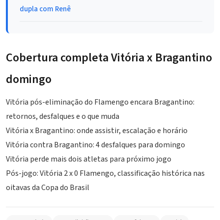
dupla com Renê
Cobertura completa Vitória x Bragantino
domingo
Vitória pós-eliminação do Flamengo encara Bragantino:
retornos, desfalques e o que muda
Vitória x Bragantino: onde assistir, escalação e horário
Vitória contra Bragantino: 4 desfalques para domingo
Vitória perde mais dois atletas para próximo jogo
Pós-jogo: Vitória 2 x 0 Flamengo, classificação histórica nas
oitavas da Copa do Brasil