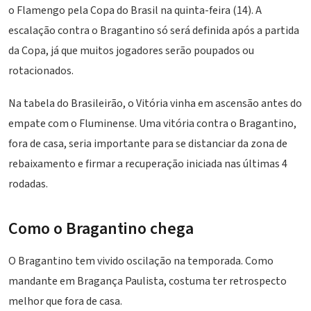
o Flamengo pela Copa do Brasil na quinta-feira (14). A
escalação contra o Bragantino só será definida após a partida
da Copa, já que muitos jogadores serão poupados ou
rotacionados.
Na tabela do Brasileirão, o Vitória vinha em ascensão antes do
empate com o Fluminense. Uma vitória contra o Bragantino,
fora de casa, seria importante para se distanciar da zona de
rebaixamento e firmar a recuperação iniciada nas últimas 4
rodadas.
Como o Bragantino chega
O Bragantino tem vivido oscilação na temporada. Como
mandante em Bragança Paulista, costuma ter retrospecto
melhor que fora de casa.