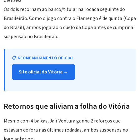
ofensiva
Os dois retornam ao banco/titular na rodada seguinte do
Brasileirão. Como o jogo contra o Flamengo é de quinta (Copa
do Brasil), ambos jogarão o duelo da Copa antes de cumprir a
suspensão no Brasileirão.
📋 ACOMPANHAMENTO OFICIAL
Site oficial do Vitória →
Retornos que aliviam a folha do Vitória
Mesmo com 4 baixas, Jair Ventura ganha 2 reforços que
estavam de fora nas últimas rodadas, ambos suspensos no
jogo anterior: