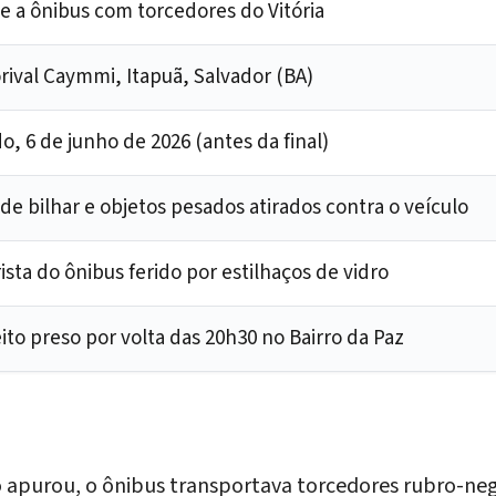
e a ônibus com torcedores do Vitória
orival Caymmi, Itapuã, Salvador (BA)
o, 6 de junho de 2026 (antes da final)
 de bilhar e objetos pesados atirados contra o veículo
ista do ônibus ferido por estilhaços de vidro
ito preso por volta das 20h30 no Bairro da Paz
apurou, o ônibus transportava torcedores rubro-neg