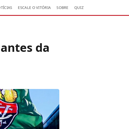
TÍCIAS
ESCALE O VITÓRIA
SOBRE
QUIZ
 antes da