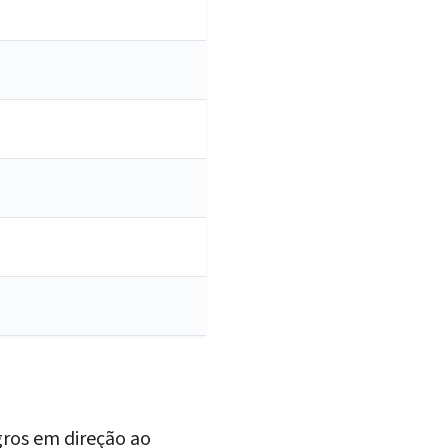
ros em direção ao