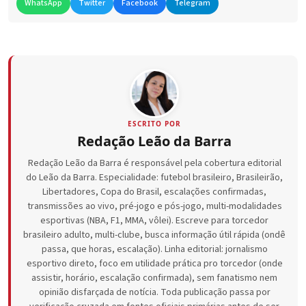
WhatsApp
Twitter
Facebook
Telegram
ESCRITO POR
Redação Leão da Barra
Redação Leão da Barra é responsável pela cobertura editorial
do Leão da Barra. Especialidade: futebol brasileiro, Brasileirão,
Libertadores, Copa do Brasil, escalações confirmadas,
transmissões ao vivo, pré-jogo e pós-jogo, multi-modalidades
esportivas (NBA, F1, MMA, vôlei). Escreve para torcedor
brasileiro adulto, multi-clube, busca informação útil rápida (ondê
passa, que horas, escalação). Linha editorial: jornalismo
esportivo direto, foco em utilidade prática pro torcedor (onde
assistir, horário, escalação confirmada), sem fanatismo nem
opinião disfarçada de notícia. Toda publicação passa por