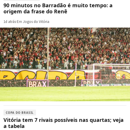
90 minutos no Barradão é muito tempo: a
origem da frase do Renê
1d atrás
·
Em Jogos do Vitória
COPA DO BRASIL
Vitória tem 7 rivais possíveis nas quartas; veja
a tabela