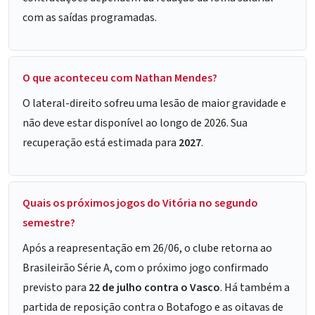
com as saídas programadas.
O que aconteceu com Nathan Mendes?
O lateral-direito sofreu uma lesão de maior gravidade e
não deve estar disponível ao longo de 2026. Sua
recuperação está estimada para
2027
.
Quais os próximos jogos do Vitória no segundo
semestre?
Após a reapresentação em 26/06, o clube retorna ao
Brasileirão Série A, com o próximo jogo confirmado
previsto para
22 de julho contra o Vasco
. Há também a
partida de reposição contra o Botafogo e as oitavas de