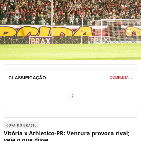
CLASSIFICAÇÃO
COMPLETA →
COPA DO BRASIL
Vitória x Athletico-PR: Ventura provoca rival;
veja o que disse