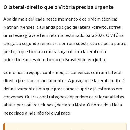
O lateral-direito que o Vitória precisa urgente
A saída mais delicada neste momento é de ordem técnica:
Nathan Mendes, titular da posição de lateral-direito, sofreu
uma lesão grave e tem retorno estimado para 2027. O Vitória
chega ao segundo semestre sem um substituto de peso para o
posto, o que torna a contratação de um lateral uma
prioridade antes do retorno do Brasileirão em julho.
Como nossa equipe confirmou, as conversas com um lateral-
direito já estão em andamento. “A posição de lateral direito é
definitivamente uma que precisamos suprir e já estamos em
conversas. Outras contratações dependem de relocar atletas
atuais para outros clubes”, declarou Mota. O nome do atleta
negociado ainda não foi divulgado.