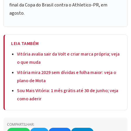
final da Copa do Brasil contra o Athletico-PR, em
agosto.
LEIA TAMBÉM
Vitória avalia sair da Volt e criar marca própria; veja
o que muda
Vitória mira 2029 sem dívidas e folha maior: veja o
plano de Mota
Sou Mais Vitória: 1 mês grátis até 30 de junho; veja
como aderir
COMPARTILHAR: