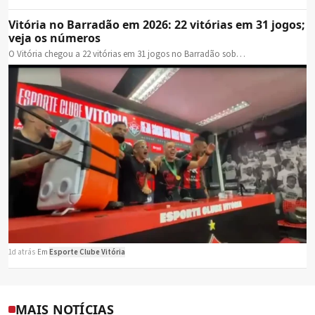
Vitória no Barradão em 2026: 22 vitórias em 31 jogos;
veja os números
O Vitória chegou a 22 vitórias em 31 jogos no Barradão sob…
1d atrás
·
Em
Esporte Clube Vitória
MAIS NOTÍCIAS