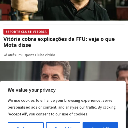
ESPORTE CLUBE VITÓRIA
Vitória cobra explicações da FFU: veja o que
Mota disse
2d atrás
·
Em Esporte Clube Vitória
We value your privacy
We use cookies to enhance your browsing experience, serve
personalised ads or content, and analyse our traffic. By clicking
"Accept All", you consent to our use of cookies.