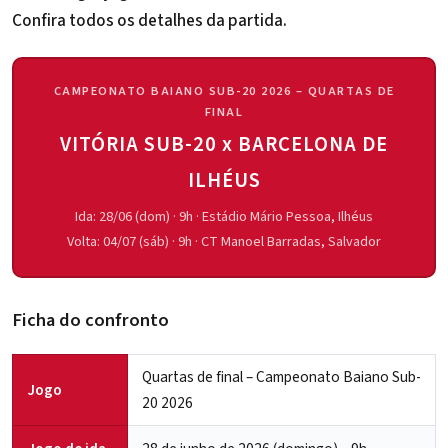
Confira todos os detalhes da partida.
CAMPEONATO BAIANO SUB-20 2026 – QUARTAS DE
FINAL
VITÓRIA SUB-20 x BARCELONA DE
ILHÉUS
Ida: 28/06 (dom) · 9h · Estádio Mário Pessoa, Ilhéus
Volta: 04/07 (sáb) · 9h · CT Manoel Barradas, Salvador
Ficha do confronto
Quartas de final – Campeonato Baiano Sub-
Jogo
20 2026