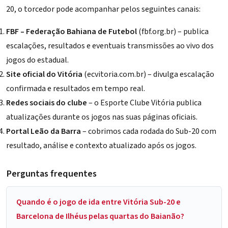
20, o torcedor pode acompanhar pelos seguintes canais:
FBF – Federação Bahiana de Futebol
(
fbf.org.br
) – publica
escalações, resultados e eventuais transmissões ao vivo dos
jogos do estadual.
Site oficial do Vitória
(
ecvitoria.com.br
) – divulga escalação
confirmada e resultados em tempo real.
Redes sociais do clube
– o Esporte Clube Vitória publica
atualizações durante os jogos nas suas páginas oficiais.
Portal Leão da Barra
– cobrimos cada rodada do Sub-20 com
resultado, análise e contexto atualizado após os jogos.
Perguntas frequentes
Quando é o jogo de ida entre Vitória Sub-20 e
Barcelona de Ilhéus pelas quartas do Baianão?