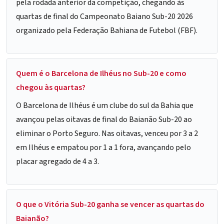
pela rodada anterior da competição, chegando às
quartas de final do Campeonato Baiano Sub-20 2026
organizado pela Federação Bahiana de Futebol (FBF).
Quem é o Barcelona de Ilhéus no Sub-20 e como
chegou às quartas?
O Barcelona de Ilhéus é um clube do sul da Bahia que
avançou pelas oitavas de final do Baianão Sub-20 ao
eliminar o Porto Seguro. Nas oitavas, venceu por 3 a 2
em Ilhéus e empatou por 1 a 1 fora, avançando pelo
placar agregado de 4 a 3.
O que o Vitória Sub-20 ganha se vencer as quartas do
Baianão?