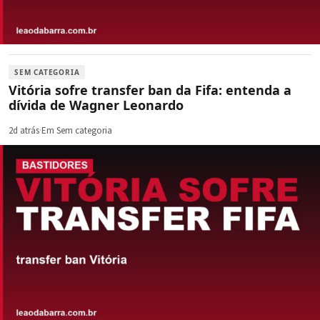
SEM CATEGORIA
Vitória sofre transfer ban da Fifa: entenda a
dívida de Wagner Leonardo
2d atrás
·
Em Sem categoria