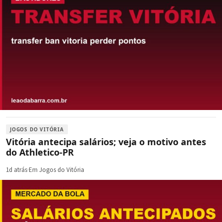
JOGOS DO VITÓRIA
Vitória antecipa salários; veja o motivo antes
do Athletico-PR
1d atrás
·
Em Jogos do Vitória