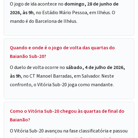
O jogo de ida acontece no
domingo, 28 de junho de
2026, às 9h
, no Estádio Mário Pessoa, em Ilhéus. O
mando é do Barcelona de Ilhéus.
Quando e onde é o jogo de volta das quartas do
Baianão Sub-20?
O duelo de volta ocorre no
sábado, 4 de julho de 2026,
às 9h
, no CT Manoel Barradas, em Salvador. Neste
confronto, o Vitória Sub-20 joga como mandante.
Como o Vitória Sub-20 chegou às quartas de final do
Baianão?
O Vitória Sub-20 avançou na fase classificatória e passou