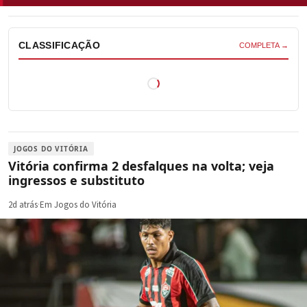
CLASSIFICAÇÃO
COMPLETA →
JOGOS DO VITÓRIA
Vitória confirma 2 desfalques na volta; veja
ingressos e substituto
2d atrás
·
Em Jogos do Vitória