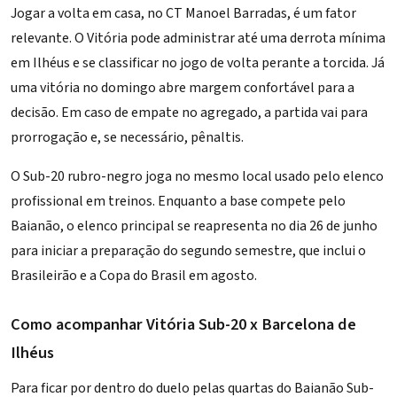
Jogar a volta em casa, no CT Manoel Barradas, é um fator
relevante. O Vitória pode administrar até uma derrota mínima
em Ilhéus e se classificar no jogo de volta perante a torcida. Já
uma vitória no domingo abre margem confortável para a
decisão. Em caso de empate no agregado, a partida vai para
prorrogação e, se necessário, pênaltis.
O Sub-20 rubro-negro joga no mesmo local usado pelo elenco
profissional em treinos. Enquanto a base compete pelo
Baianão, o elenco principal
se reapresenta no dia 26 de junho
para iniciar a preparação do segundo semestre, que inclui o
Brasileirão e a Copa do Brasil em agosto.
Como acompanhar Vitória Sub-20 x Barcelona de
Ilhéus
Para ficar por dentro do duelo pelas quartas do Baianão Sub-