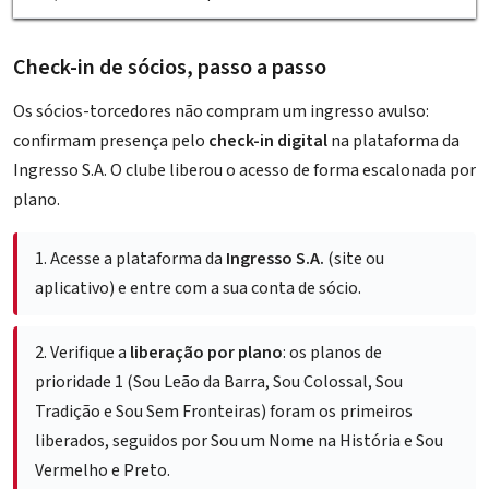
Check-in de sócios, passo a passo
Os sócios-torcedores não compram um ingresso avulso:
confirmam presença pelo
check-in digital
na plataforma da
Ingresso S.A. O clube liberou o acesso de forma escalonada por
plano.
1.
Acesse a plataforma da
Ingresso S.A.
(site ou
aplicativo) e entre com a sua conta de sócio.
2.
Verifique a
liberação por plano
: os planos de
prioridade 1 (Sou Leão da Barra, Sou Colossal, Sou
Tradição e Sou Sem Fronteiras) foram os primeiros
liberados, seguidos por Sou um Nome na História e Sou
Vermelho e Preto.