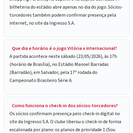
bilheteria do estádio abre apenas no dia do jogo. Sócios-
torcedores também podem confirmar presença pela
internet, no site da Ingresso S.A.
Que dia e horário é o jogo Vitória x Internacional?
A partida acontece neste sábado (23/05/2026), às 17h
(horário de Brasília), no Estádio Manoel Barradas
(Barradão), em Salvador, pela 17ª rodada do
Campeonato Brasileiro Série A.
Como funciona o check-in dos sócios-torcedores?
Os sócios confirmam presença pelo check-in digital no
site da Ingresso S.A. O clube liberou o check-in de forma
escalonada por plano: os planos de prioridade 1 (Sou