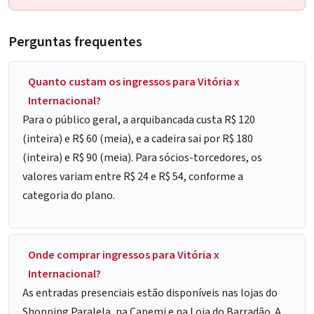
Perguntas frequentes
Quanto custam os ingressos para Vitória x
Internacional?
Para o público geral, a arquibancada custa R$ 120
(inteira) e R$ 60 (meia), e a cadeira sai por R$ 180
(inteira) e R$ 90 (meia). Para sócios-torcedores, os
valores variam entre R$ 24 e R$ 54, conforme a
categoria do plano.
Onde comprar ingressos para Vitória x
Internacional?
As entradas presenciais estão disponíveis nas lojas do
Shopping Paralela, na Capemi e na Loja do Barradão. A