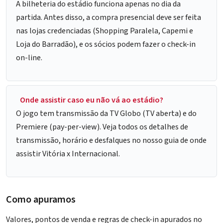
A bilheteria do estádio funciona apenas no dia da
partida. Antes disso, a compra presencial deve ser feita
nas lojas credenciadas (Shopping Paralela, Capemi e
Loja do Barradão), e os sócios podem fazer o check-in
on-line.
Onde assistir caso eu não vá ao estádio?
O jogo tem transmissão da TV Globo (TV aberta) e do
Premiere (pay-per-view). Veja todos os detalhes de
transmissão, horário e desfalques no nosso guia de onde
assistir Vitória x Internacional.
Como apuramos
Valores, pontos de venda e regras de check-in apurados no