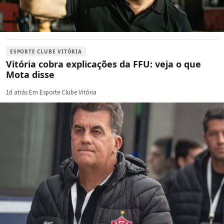
ESPORTE CLUBE VITÓRIA
Vitória cobra explicações da FFU: veja o que
Mota disse
1d atrás
·
Em Esporte Clube Vitória