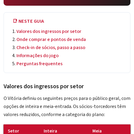
📑 NESTE GUIA
Valores dos ingressos por setor
Onde comprar e pontos de venda
Check-in de sócios, passo a passo
Informações do jogo
Perguntas frequentes
Valores dos ingressos por setor
O Vitória definiu os seguintes preços para o público geral, com
opções de inteira e meia-entrada. Os sócios-torcedores têm
valores reduzidos, conforme a categoria do plano:
Setor
Inteira
Meia