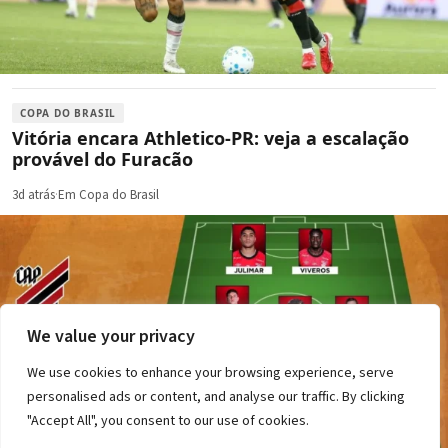
COPA DO BRASIL
Vitória encara Athletico-PR: veja a escalação
provável do Furacão
3d atrás
·
Em Copa do Brasil
We value your privacy
We use cookies to enhance your browsing experience, serve
personalised ads or content, and analyse our traffic. By clicking
"Accept All", you consent to our use of cookies.