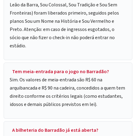
Leão da Barra, Sou Colossal, Sou Tradição e Sou Sem
Fronteiras) foram liberados primeiro, seguidos pelos
planos Sou um Nome na História e Sou Vermelho e
Preto. Atenção: em caso de ingressos esgotados, o
sócio que não fizer o check-in não poderá entrar no
estádio.
Tem meia-entrada para o jogo no Barradão?
Sim. Os valores de meia-entrada são R$ 60 na
arquibancada e R$ 90 na cadeira, concedidos a quem tem
direito conforme os critérios legais (como estudantes,
idosos e demais públicos previstos em lei).
A bilheteria do Barradão já está aberta?