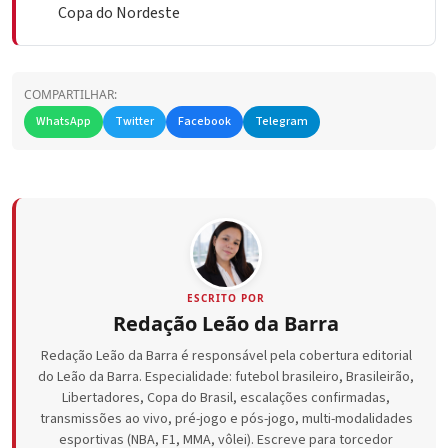
Copa do Nordeste
COMPARTILHAR:
WhatsApp
Twitter
Facebook
Telegram
ESCRITO POR
Redação Leão da Barra
Redação Leão da Barra é responsável pela cobertura editorial
do Leão da Barra. Especialidade: futebol brasileiro, Brasileirão,
Libertadores, Copa do Brasil, escalações confirmadas,
transmissões ao vivo, pré-jogo e pós-jogo, multi-modalidades
esportivas (NBA, F1, MMA, vôlei). Escreve para torcedor