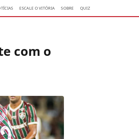
TÍCIAS
ESCALE O VITÓRIA
SOBRE
QUIZ
te com o