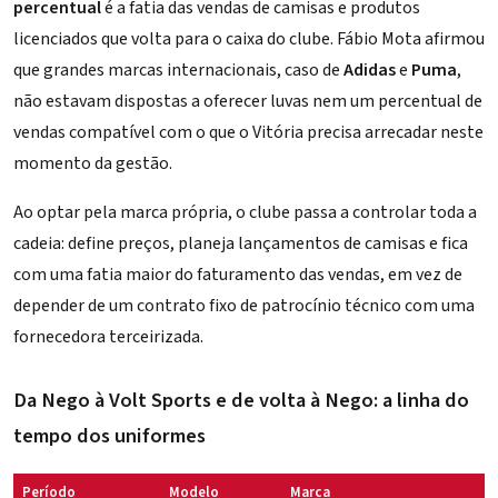
percentual
é a fatia das vendas de camisas e produtos
licenciados que volta para o caixa do clube. Fábio Mota afirmou
que grandes marcas internacionais, caso de
Adidas
e
Puma
,
não estavam dispostas a oferecer luvas nem um percentual de
vendas compatível com o que o Vitória precisa arrecadar neste
momento da gestão.
Ao optar pela marca própria, o clube passa a controlar toda a
cadeia: define preços, planeja lançamentos de camisas e fica
com uma fatia maior do faturamento das vendas, em vez de
depender de um contrato fixo de patrocínio técnico com uma
fornecedora terceirizada.
Da Nego à Volt Sports e de volta à Nego: a linha do
tempo dos uniformes
Período
Modelo
Marca