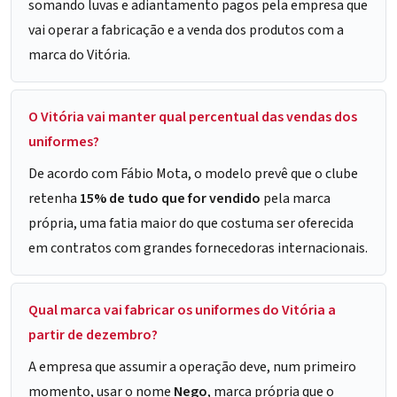
somando luvas e adiantamento pagos pela empresa que
vai operar a fabricação e a venda dos produtos com a
marca do Vitória.
O Vitória vai manter qual percentual das vendas dos
uniformes?
De acordo com Fábio Mota, o modelo prevê que o clube
retenha
15% de tudo que for vendido
pela marca
própria, uma fatia maior do que costuma ser oferecida
em contratos com grandes fornecedoras internacionais.
Qual marca vai fabricar os uniformes do Vitória a
partir de dezembro?
A empresa que assumir a operação deve, num primeiro
momento, usar o nome
Nego
, marca própria que o