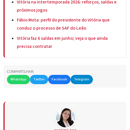
Vitória na intertemporada 2026: reforços, saídas e
próximos jogos
Fábio Mota: perfil do presidente do Vitória que
conduz o processo de SAF do Leão
Vitória faz 6 saídas em junho; veja o que ainda
precisa contratar
COMPARTILHAR:
WhatsApp
Twitter
Facebook
Telegram