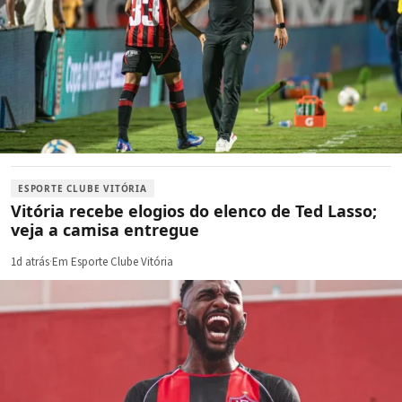
ESPORTE CLUBE VITÓRIA
Vitória recebe elogios do elenco de Ted Lasso;
veja a camisa entregue
1d atrás
·
Em Esporte Clube Vitória