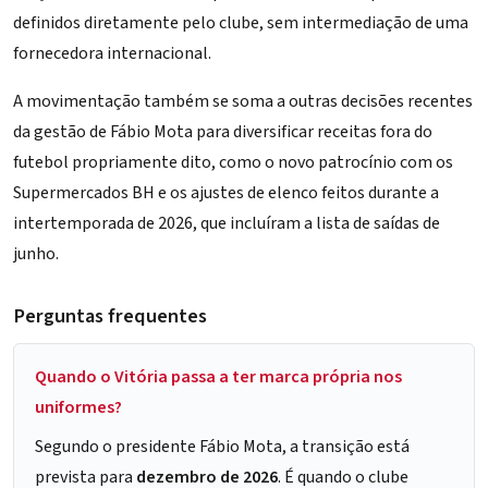
definidos diretamente pelo clube, sem intermediação de uma
fornecedora internacional.
A movimentação também se soma a outras decisões recentes
da gestão de Fábio Mota para diversificar receitas fora do
futebol propriamente dito, como o
novo patrocínio com os
Supermercados BH
e os ajustes de elenco feitos durante a
intertemporada de 2026
, que incluíram a
lista de saídas de
junho
.
Perguntas frequentes
Quando o Vitória passa a ter marca própria nos
uniformes?
Segundo o presidente
Fábio Mota
, a transição está
prevista para
dezembro de 2026
. É quando o clube