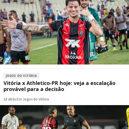
JOGOS DO VITÓRIA
Vitória x Athletico-PR hoje: veja a escalação
provável para a decisão
1d atrás
·
Em Jogos do Vitória