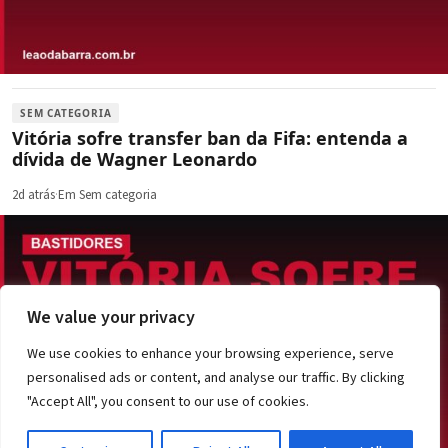
SEM CATEGORIA
Vitória sofre transfer ban da Fifa: entenda a
dívida de Wagner Leonardo
2d atrás
·
Em Sem categoria
We value your privacy
We use cookies to enhance your browsing experience, serve
personalised ads or content, and analyse our traffic. By clicking
"Accept All", you consent to our use of cookies.