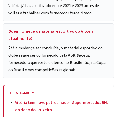
Vitória já havia utilizado entre 2021 e 2023 antes de
voltar a trabalhar com fornecedor terceirizado.
Quem fornece o material esportivo do Vitória
atualmente?
Até a mudança ser concluída, o material esportivo do
clube segue sendo fornecido pela
Volt Sports
,
fornecedora que veste o elenco no Brasileirão, na Copa
do Brasil e nas competições regionais.
LEIA TAMBÉM
Vitória tem novo patrocinador: Supermercados BH,
do dono do Cruzeiro