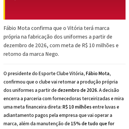
Fábio Mota confirma que o Vitória terá marca
própria na fabricação dos uniformes a partir de
dezembro de 2026, com meta de R$ 10 milhões e
retorno da marca Nego.
O presidente do Esporte Clube Vitória,
Fábio Mota
,
confirmou que o clube vai retomar a produção própria
dos uniformes a partir de
dezembro de 2026
. A decisão
encerra a parceria com fornecedoras terceirizadas e mira
uma meta financeira direta:
R$ 10 milhões
entre luvas e
adiantamento pagos pela empresa que vai operar a
marca, além da manutenção de
15% de tudo que for