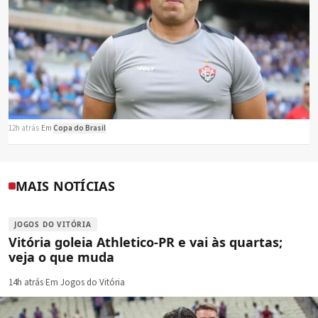
12h atrás
·
Em
Copa do Brasil
MAIS NOTÍCIAS
JOGOS DO VITÓRIA
Vitória goleia Athletico-PR e vai às quartas;
veja o que muda
14h atrás
·
Em Jogos do Vitória