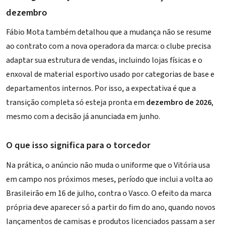
dezembro
Fábio Mota também detalhou que a mudança não se resume
ao contrato com a nova operadora da marca: o clube precisa
adaptar sua estrutura de vendas, incluindo lojas físicas e o
enxoval de material esportivo usado por categorias de base e
departamentos internos. Por isso, a expectativa é que a
transição completa só esteja pronta em
dezembro de 2026
,
mesmo com a decisão já anunciada em junho.
O que isso significa para o torcedor
Na prática, o anúncio não muda o uniforme que o Vitória usa
em campo nos próximos meses, período que inclui a
volta ao
Brasileirão em 16 de julho, contra o Vasco
. O efeito da marca
própria deve aparecer só a partir do fim do ano, quando novos
lançamentos de camisas e produtos licenciados passam a ser