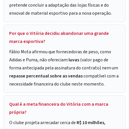
pretende concluir a adaptação das lojas físicas e do
enxoval de material esportivo para a nova operação.
Por que o Vitória decidiu abandonar uma grande
marca esportiva?
Fábio Mota afirmou que fornecedoras de peso, como
Adidas e Puma, não ofereciam
luvas
(valor pago de
forma antecipada pela assinatura do contrato) nem um
repasse percentual sobre as vendas
compatível com a
necessidade financeira do clube neste momento.
Qual é a meta financeira do Vitória com a marca
própria?
O clube projeta arrecadar cerca de
R$ 10 milhões
,