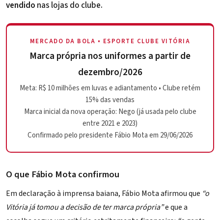
vendido
nas lojas do clube.
MERCADO DA BOLA • ESPORTE CLUBE VITÓRIA
Marca própria nos uniformes a partir de
dezembro/2026
Meta: R$ 10 milhões em luvas e adiantamento • Clube retém
15% das vendas
Marca inicial da nova operação: Nego (já usada pelo clube
entre 2021 e 2023)
Confirmado pelo presidente Fábio Mota em 29/06/2026
O que Fábio Mota confirmou
Em declaração à imprensa baiana, Fábio Mota afirmou que
“o
Vitória já tomou a decisão de ter marca própria”
e que a