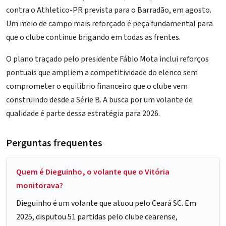
contra o Athletico-PR prevista para o Barradão, em agosto.
Um meio de campo mais reforçado é peça fundamental para
que o clube continue brigando em todas as frentes.
O
plano traçado pelo presidente Fábio Mota
inclui reforços
pontuais que ampliem a competitividade do elenco sem
comprometer o equilíbrio financeiro que o clube vem
construindo desde a Série B. A busca por um volante de
qualidade é parte dessa estratégia para 2026.
Perguntas frequentes
Quem é Dieguinho, o volante que o Vitória
monitorava?
Dieguinho é um volante que atuou pelo Ceará SC. Em
2025, disputou 51 partidas pelo clube cearense,