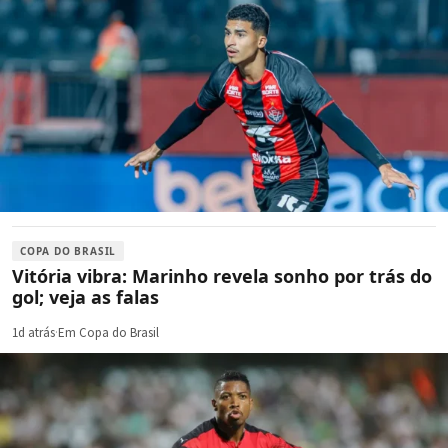
COPA DO BRASIL
Vitória vibra: Marinho revela sonho por trás do
gol; veja as falas
1d atrás
·
Em Copa do Brasil