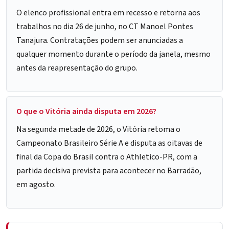
O elenco profissional entra em recesso e retorna aos
trabalhos no dia 26 de junho, no CT Manoel Pontes
Tanajura. Contratações podem ser anunciadas a
qualquer momento durante o período da janela, mesmo
antes da reapresentação do grupo.
O que o Vitória ainda disputa em 2026?
Na segunda metade de 2026, o Vitória retoma o
Campeonato Brasileiro Série A e disputa as oitavas de
final da Copa do Brasil contra o Athletico-PR, com a
partida decisiva prevista para acontecer no Barradão,
em agosto.