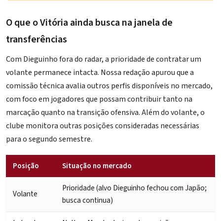
O que o Vitória ainda busca na janela de
transferências
Com Dieguinho fora do radar, a prioridade de contratar um
volante permanece intacta. Nossa redação apurou que a
comissão técnica avalia outros perfis disponíveis no mercado,
com foco em jogadores que possam contribuir tanto na
marcação quanto na transição ofensiva. Além do volante, o
clube monitora outras posições consideradas necessárias
para o segundo semestre.
Posição
Situação no mercado
Prioridade (alvo Dieguinho fechou com Japão;
Volante
busca continua)