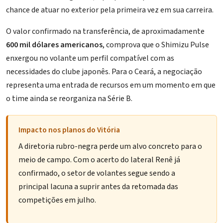
chance de atuar no exterior pela primeira vez em sua carreira.
O valor confirmado na transferência, de aproximadamente
600 mil dólares americanos
, comprova que o Shimizu Pulse
enxergou no volante um perfil compatível com as
necessidades do clube japonês. Para o Ceará, a negociação
representa uma entrada de recursos em um momento em que
o time ainda se reorganiza na Série B.
Impacto nos planos do Vitória
A diretoria rubro-negra perde um alvo concreto para o
meio de campo. Com o
acerto do lateral Renê
já
confirmado, o setor de volantes segue sendo a
principal lacuna a suprir antes da retomada das
competições em julho.