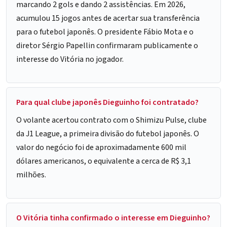
marcando 2 gols e dando 2 assistências. Em 2026,
acumulou 15 jogos antes de acertar sua transferência
para o futebol japonês. O presidente Fábio Mota e o
diretor Sérgio Papellin confirmaram publicamente o
interesse do Vitória no jogador.
Para qual clube japonês Dieguinho foi contratado?
O volante acertou contrato com o Shimizu Pulse, clube
da J1 League, a primeira divisão do futebol japonês. O
valor do negócio foi de aproximadamente 600 mil
dólares americanos, o equivalente a cerca de R$ 3,1
milhões.
O Vitória tinha confirmado o interesse em Dieguinho?