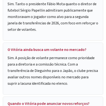
Sim. Tanto o presidente Fábio Mota quanto o diretor de
futebol Sérgio Papellin admitiram publicamente que
monitoravam o jogador como alvo para a segunda
janela de transferências de 2026, com foco em reforçar o
setor de volantes.
O Vitória ainda busca um volante no mercado?
Sim. A posição de volante permanece como prioridade
para a diretoria e a comissão técnica. Com a
transferência de Dieguinho para o Japão, o clube precisa
avaliar outros nomes disponíveis no mercado para
suprir a lacuna identificada no elenco.
Quando o Vitória pode anunciar novos reforços?