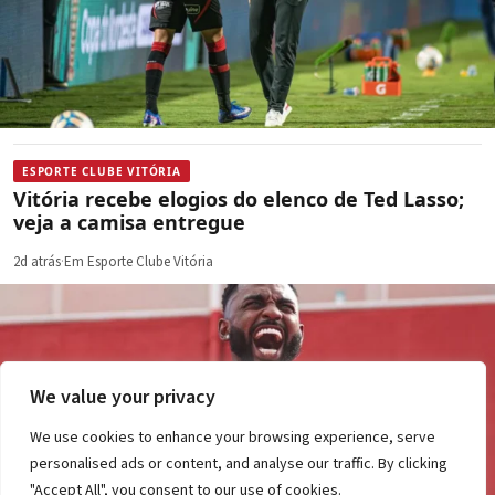
ESPORTE CLUBE VITÓRIA
Vitória recebe elogios do elenco de Ted Lasso;
veja a camisa entregue
2d atrás
·
Em Esporte Clube Vitória
We value your privacy
We use cookies to enhance your browsing experience, serve
personalised ads or content, and analyse our traffic. By clicking
"Accept All", you consent to our use of cookies.