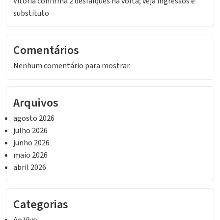
Vitória confirma 2 desfalques na volta; veja ingressos e
substituto
Comentários
Nenhum comentário para mostrar.
Arquivos
agosto 2026
julho 2026
junho 2026
maio 2026
abril 2026
Categorias