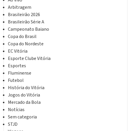
Ao Vivo
Arbitragem
Brasileirão 2026
Brasileirão Série A
Campeonato Baiano
Copa do Brasil
Copa do Nordeste
EC Vitória
Esporte Clube Vitória
Esportes
Fluminense
Futebol
História do Vitória
Jogos do Vitória
Mercado da Bola
Notícias
Sem categoria
STJD