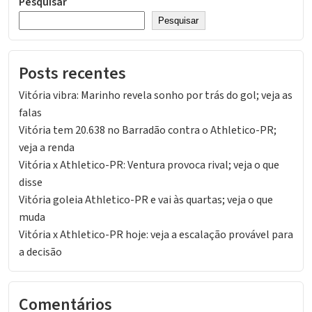
Pesquisar
Pesquisar
Posts recentes
Vitória vibra: Marinho revela sonho por trás do gol; veja as
falas
Vitória tem 20.638 no Barradão contra o Athletico-PR;
veja a renda
Vitória x Athletico-PR: Ventura provoca rival; veja o que
disse
Vitória goleia Athletico-PR e vai às quartas; veja o que
muda
Vitória x Athletico-PR hoje: veja a escalação provável para
a decisão
Comentários