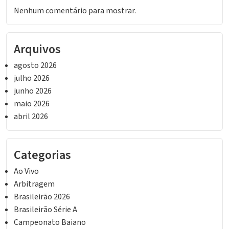
Nenhum comentário para mostrar.
Arquivos
agosto 2026
julho 2026
junho 2026
maio 2026
abril 2026
Categorias
Ao Vivo
Arbitragem
Brasileirão 2026
Brasileirão Série A
Campeonato Baiano