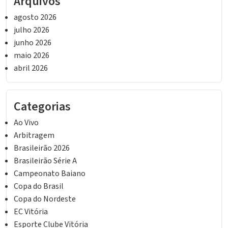
Arquivos
agosto 2026
julho 2026
junho 2026
maio 2026
abril 2026
Categorias
Ao Vivo
Arbitragem
Brasileirão 2026
Brasileirão Série A
Campeonato Baiano
Copa do Brasil
Copa do Nordeste
EC Vitória
Esporte Clube Vitória