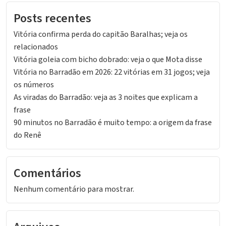
Posts recentes
Vitória confirma perda do capitão Baralhas; veja os
relacionados
Vitória goleia com bicho dobrado: veja o que Mota disse
Vitória no Barradão em 2026: 22 vitórias em 31 jogos; veja
os números
As viradas do Barradão: veja as 3 noites que explicam a
frase
90 minutos no Barradão é muito tempo: a origem da frase
do Renê
Comentários
Nenhum comentário para mostrar.