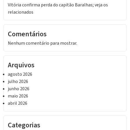
Vitória confirma perda do capitão Baralhas; veja os
relacionados
Comentários
Nenhum comentário para mostrar.
Arquivos
agosto 2026
julho 2026
junho 2026
maio 2026
abril 2026
Categorias