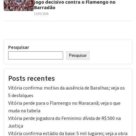
jogo decisivo contra o Flamengo no
Barradão
13/05/2026
Pesquisar
Pesquisar
Posts recentes
Vitória confirma: motivo da ausência de Baralhas; veja os
5 desfalques
Vitória perde para o Flamengo no Maracanã; veja o que
muda na tabela
Vitória perde jogadora do Feminino: dívida de R$ 500 na
Justiça
Vitória confirma estádio da base: 5 mil lugares; veja a obra