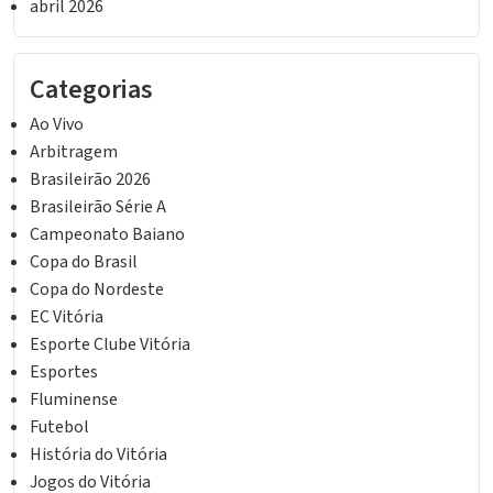
abril 2026
Categorias
Ao Vivo
Arbitragem
Brasileirão 2026
Brasileirão Série A
Campeonato Baiano
Copa do Brasil
Copa do Nordeste
EC Vitória
Esporte Clube Vitória
Esportes
Fluminense
Futebol
História do Vitória
Jogos do Vitória