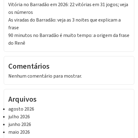
Vitória no Barradão em 2026: 22 vitórias em 31 jogos; veja
os números
As viradas do Barradão: veja as 3 noites que explicam a
frase
90 minutos no Barradão é muito tempo: a origem da frase
do Renê
Comentários
Nenhum comentário para mostrar.
Arquivos
agosto 2026
julho 2026
junho 2026
maio 2026