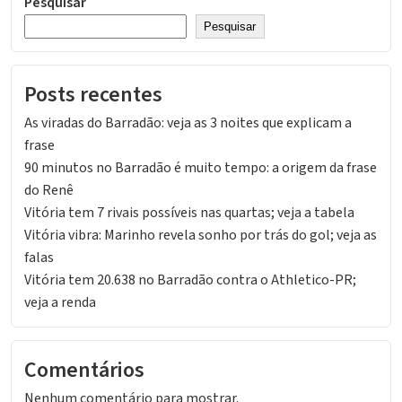
Pesquisar
Pesquisar
Posts recentes
As viradas do Barradão: veja as 3 noites que explicam a
frase
90 minutos no Barradão é muito tempo: a origem da frase
do Renê
Vitória tem 7 rivais possíveis nas quartas; veja a tabela
Vitória vibra: Marinho revela sonho por trás do gol; veja as
falas
Vitória tem 20.638 no Barradão contra o Athletico-PR;
veja a renda
Comentários
Nenhum comentário para mostrar.