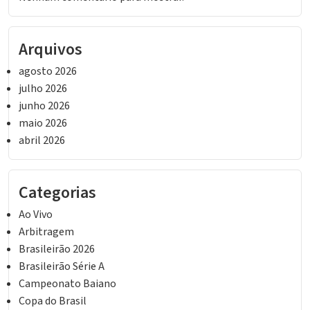
Arquivos
agosto 2026
julho 2026
junho 2026
maio 2026
abril 2026
Categorias
Ao Vivo
Arbitragem
Brasileirão 2026
Brasileirão Série A
Campeonato Baiano
Copa do Brasil