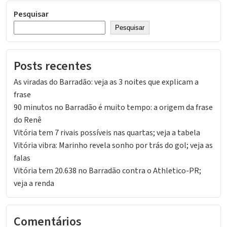
Pesquisar
Pesquisar
Posts recentes
As viradas do Barradão: veja as 3 noites que explicam a
frase
90 minutos no Barradão é muito tempo: a origem da frase
do Renê
Vitória tem 7 rivais possíveis nas quartas; veja a tabela
Vitória vibra: Marinho revela sonho por trás do gol; veja as
falas
Vitória tem 20.638 no Barradão contra o Athletico-PR;
veja a renda
Comentários