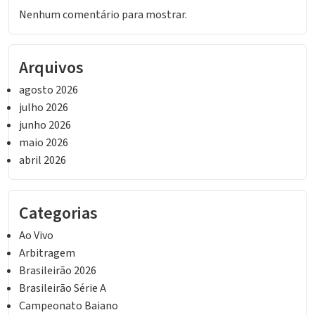
Nenhum comentário para mostrar.
Arquivos
agosto 2026
julho 2026
junho 2026
maio 2026
abril 2026
Categorias
Ao Vivo
Arbitragem
Brasileirão 2026
Brasileirão Série A
Campeonato Baiano