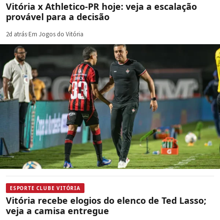
Vitória x Athletico-PR hoje: veja a escalação
provável para a decisão
2d atrás
·
Em Jogos do Vitória
ESPORTE CLUBE VITÓRIA
Vitória recebe elogios do elenco de Ted Lasso;
veja a camisa entregue