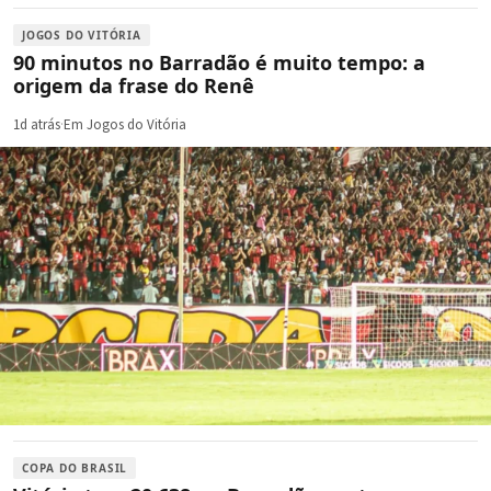
JOGOS DO VITÓRIA
90 minutos no Barradão é muito tempo: a
origem da frase do Renê
1d atrás
·
Em Jogos do Vitória
COPA DO BRASIL