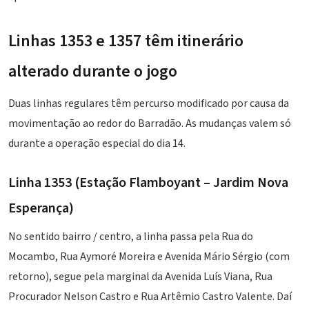
Linhas 1353 e 1357 têm itinerário
alterado durante o jogo
Duas linhas regulares têm percurso modificado por causa da
movimentação ao redor do Barradão. As mudanças valem só
durante a operação especial do dia 14.
Linha 1353 (Estação Flamboyant – Jardim Nova
Esperança)
No sentido bairro / centro, a linha passa pela Rua do
Mocambo, Rua Aymoré Moreira e Avenida Mário Sérgio (com
retorno), segue pela marginal da Avenida Luís Viana, Rua
Procurador Nelson Castro e Rua Artêmio Castro Valente. Daí