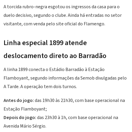
A torcida rubro-negra esgotou os ingressos da casa para o
duelo decisivo, segundo o clube. Ainda há entradas no setor
visitante, com venda pelo site oficial do Flamengo.
Linha especial 1899 atende
deslocamento direto ao Barradão
A linha 1899 conecta o Estádio Barradão à Estação
Flamboyant, segundo informações da Semob divulgadas pelo
A Tarde. A operação tem dois turnos.
Antes do jogo:
das 19h30 às 21h30, com base operacional na
Estação Flamboyant;
Depois do jogo:
das 23h30 à 1h, com base operacional na
Avenida Mário Sérgio.