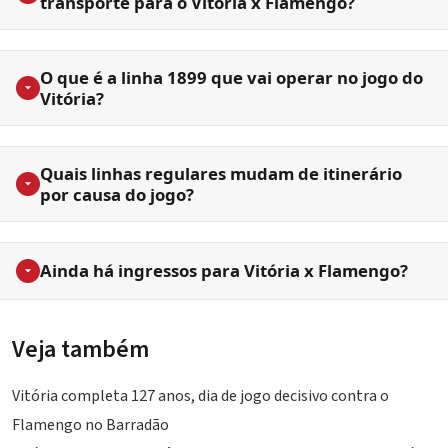
transporte para o Vitória x Flamengo?
O que é a linha 1899 que vai operar no jogo do
Vitória?
Quais linhas regulares mudam de itinerário
por causa do jogo?
Ainda há ingressos para Vitória x Flamengo?
Veja também
Vitória completa 127 anos, dia de jogo decisivo contra o
Flamengo no Barradão