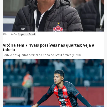
11h atrás
·
Em
Copa do Brasil
Vitória tem 7 rivais possíveis nas quartas; veja a
tabela
Sorteio das quartas de final da Copa do Brasil é terça (11/08).…