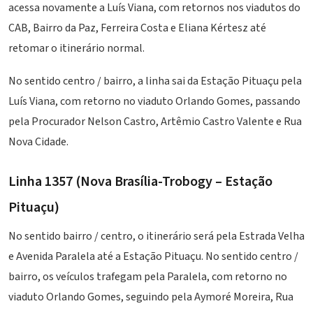
acessa novamente a Luís Viana, com retornos nos viadutos do
CAB, Bairro da Paz, Ferreira Costa e Eliana Kértesz até
retomar o itinerário normal.
No sentido centro / bairro, a linha sai da Estação Pituaçu pela
Luís Viana, com retorno no viaduto Orlando Gomes, passando
pela Procurador Nelson Castro, Artêmio Castro Valente e Rua
Nova Cidade.
Linha 1357 (Nova Brasília-Trobogy – Estação
Pituaçu)
No sentido bairro / centro, o itinerário será pela Estrada Velha
e Avenida Paralela até a Estação Pituaçu. No sentido centro /
bairro, os veículos trafegam pela Paralela, com retorno no
viaduto Orlando Gomes, seguindo pela Aymoré Moreira, Rua