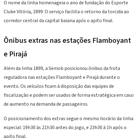
O nome da linha homenageia o ano de fundação do Esporte
Clube Vitória, 1899. O serviço facilita o retorno da torcida ao
corredor central da capital baiana após o apito final.
Ônibus extras nas estações Flamboyant
e Pirajá
Além da linha 1899, a Semob posicionou ônibus da frota
reguladora nas estações Flamboyant e Pirajá durante o
evento. Os veículos ficam à disposição das equipes de
fiscalização e podem ser usados de forma estratégica em caso
de aumento na demanda de passageiros.
O posicionamento dos extras segue o mesmo horário da linha
especial: 19h30 às 21h30 antes do jogo, e 23h30 à 1h após o
apito final.