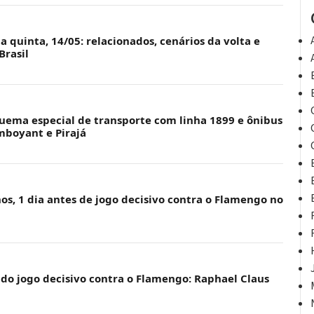
a quinta, 14/05: relacionados, cenários da volta e
Brasil
quema especial de transporte com linha 1899 e ônibus
mboyant e Pirajá
os, 1 dia antes de jogo decisivo contra o Flamengo no
 do jogo decisivo contra o Flamengo: Raphael Claus