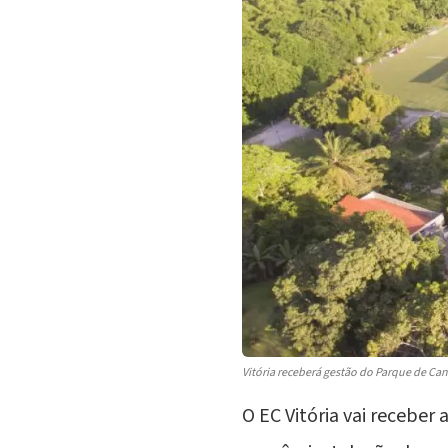
Vitória receberá gestão do Parque de Ca
O EC Vitória vai receber