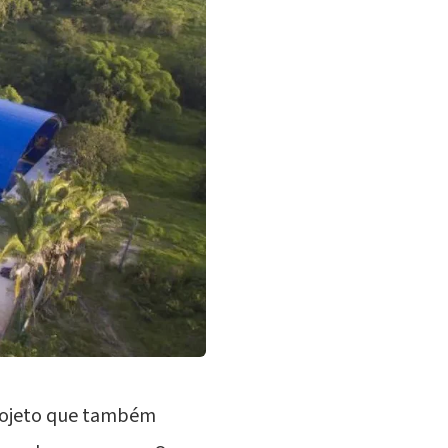
projeto que também