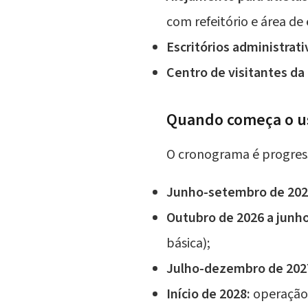
com refeitório e área de
Escritórios administrati
Centro de visitantes da
Quando começa o us
O cronograma é progress
Junho-setembro de 202
Outubro de 2026 a junho
básica);
Julho-dezembro de 202
Início de 2028:
operação 