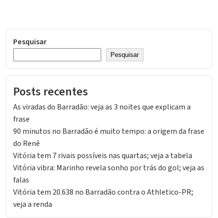
Pesquisar
Pesquisar
Posts recentes
As viradas do Barradão: veja as 3 noites que explicam a
frase
90 minutos no Barradão é muito tempo: a origem da frase
do Renê
Vitória tem 7 rivais possíveis nas quartas; veja a tabela
Vitória vibra: Marinho revela sonho por trás do gol; veja as
falas
Vitória tem 20.638 no Barradão contra o Athletico-PR;
veja a renda