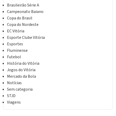
Brasileirão Série A
Campeonato Baiano
Copa do Brasil
Copa do Nordeste
EC Vitória
Esporte Clube Vitória
Esportes
Fluminense
Futebol
História do Vitória
Jogos do Vitória
Mercado da Bola
Notícias
Sem categoria
STJD
Viagens