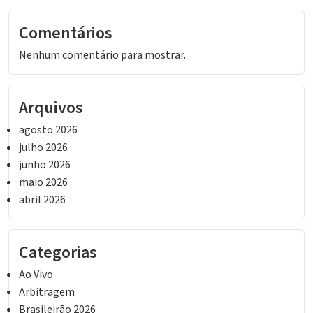
Comentários
Nenhum comentário para mostrar.
Arquivos
agosto 2026
julho 2026
junho 2026
maio 2026
abril 2026
Categorias
Ao Vivo
Arbitragem
Brasileirão 2026