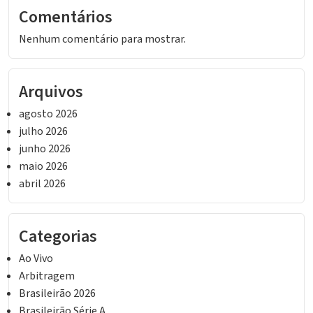
Comentários
Nenhum comentário para mostrar.
Arquivos
agosto 2026
julho 2026
junho 2026
maio 2026
abril 2026
Categorias
Ao Vivo
Arbitragem
Brasileirão 2026
Brasileirão Série A