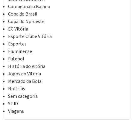
Campeonato Baiano
Copa do Brasil
Copa do Nordeste
EC Vitória
Esporte Clube Vitória
Esportes
Fluminense
Futebol
História do Vitória
Jogos do Vitória
Mercado da Bola
Notícias
Sem categoria
STJD
Viagens