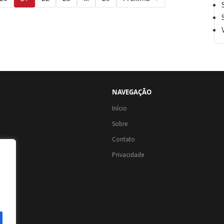
NAVEGAÇÃO
Início
Sobre
Contato
Privacidade