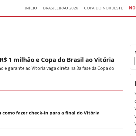
INÍCIO
BRASILEIRÃO 2026
COPA DO NORDESTE
NO
$ 1 milhão e Copa do Brasil ao Vitória
o e garante ao Vitoria vaga direta na 3a fase da Copa do
 como fazer check-in para a final do Vitória