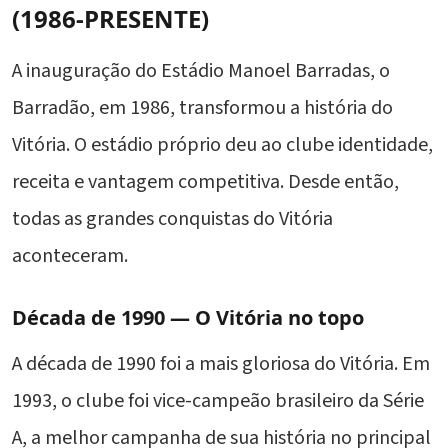
(1986-PRESENTE)
A inauguração do Estádio Manoel Barradas, o
Barradão, em 1986, transformou a história do
Vitória. O estádio próprio deu ao clube identidade,
receita e vantagem competitiva. Desde então,
todas as grandes conquistas do Vitória
aconteceram.
Década de 1990 — O Vitória no topo
A década de 1990 foi a mais gloriosa do Vitória. Em
1993, o clube foi vice-campeão brasileiro da Série
A, a melhor campanha de sua história no principal