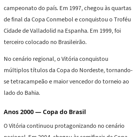
campeonato do país. Em 1997, chegou às quartas
de final da Copa Conmebol e conquistou o Troféu
Cidade de Valladolid na Espanha. Em 1999, foi
terceiro colocado no Brasileirão.
No cenário regional, o Vitória conquistou
múltiplos títulos da Copa do Nordeste, tornando-
se tetracampeão e maior vencedor do torneio ao
lado do Bahia.
Anos 2000 — Copa do Brasil
O Vitória continuou protagonizando no cenário