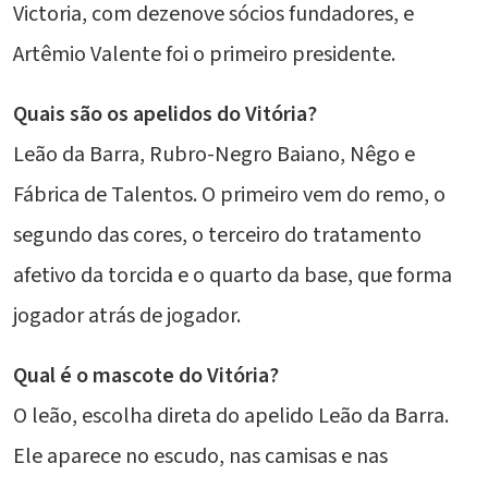
Victoria, com dezenove sócios fundadores, e
Artêmio Valente foi o primeiro presidente.
Quais são os apelidos do Vitória?
Leão da Barra, Rubro-Negro Baiano, Nêgo e
Fábrica de Talentos. O primeiro vem do remo, o
segundo das cores, o terceiro do tratamento
afetivo da torcida e o quarto da base, que forma
jogador atrás de jogador.
Qual é o mascote do Vitória?
O leão, escolha direta do apelido Leão da Barra.
Ele aparece no escudo, nas camisas e nas