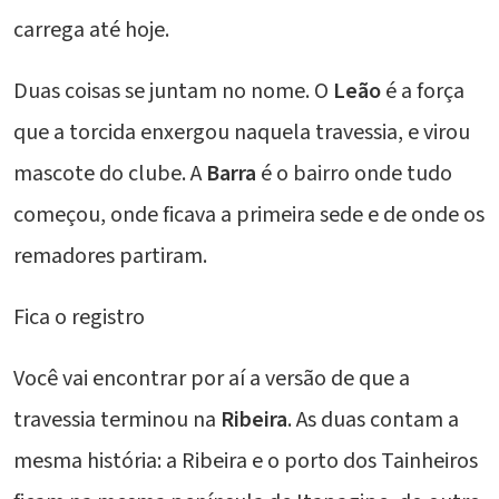
carrega até hoje.
Duas coisas se juntam no nome. O
Leão
é a força
que a torcida enxergou naquela travessia, e virou
mascote do clube. A
Barra
é o bairro onde tudo
começou, onde ficava a primeira sede e de onde os
remadores partiram.
Fica o registro
Você vai encontrar por aí a versão de que a
travessia terminou na
Ribeira
. As duas contam a
mesma história: a Ribeira e o porto dos Tainheiros