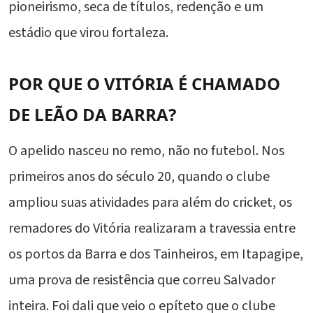
pioneirismo, seca de títulos, redenção e um
estádio que virou fortaleza.
POR QUE O VITÓRIA É CHAMADO
DE LEÃO DA BARRA?
O apelido nasceu no remo, não no futebol. Nos
primeiros anos do século 20, quando o clube
ampliou suas atividades para além do cricket, os
remadores do Vitória realizaram a travessia entre
os portos da Barra e dos Tainheiros, em Itapagipe,
uma prova de resistência que correu Salvador
inteira. Foi dali que veio o epíteto que o clube