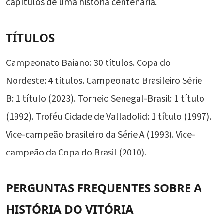
capítulos de uma história centenária.
TÍTULOS
Campeonato Baiano: 30 títulos. Copa do
Nordeste: 4 títulos. Campeonato Brasileiro Série
B: 1 título (2023). Torneio Senegal-Brasil: 1 título
(1992). Troféu Cidade de Valladolid: 1 título (1997).
Vice-campeão brasileiro da Série A (1993). Vice-
campeão da Copa do Brasil (2010).
PERGUNTAS FREQUENTES SOBRE A
HISTÓRIA DO VITÓRIA