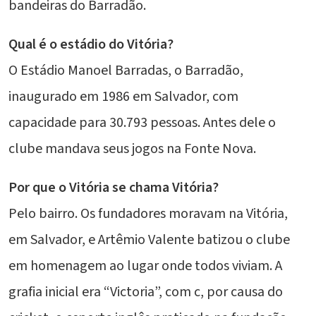
bandeiras do Barradão.
Qual é o estádio do Vitória?
O Estádio Manoel Barradas, o Barradão,
inaugurado em 1986 em Salvador, com
capacidade para 30.793 pessoas. Antes dele o
clube mandava seus jogos na Fonte Nova.
Por que o Vitória se chama Vitória?
Pelo bairro. Os fundadores moravam na Vitória,
em Salvador, e Artêmio Valente batizou o clube
em homenagem ao lugar onde todos viviam. A
grafia inicial era “Victoria”, com c, por causa do