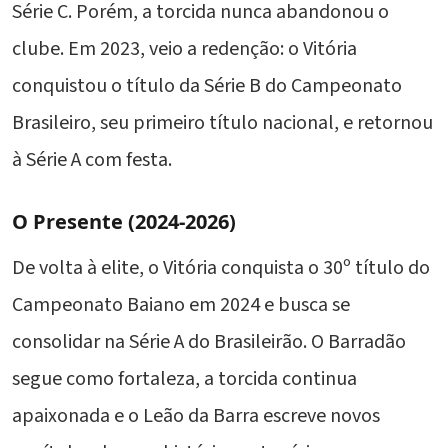
Série C. Porém, a torcida nunca abandonou o
clube. Em 2023, veio a redenção: o Vitória
conquistou o título da Série B do Campeonato
Brasileiro, seu primeiro título nacional, e retornou
à Série A com festa.
O Presente (2024-2026)
De volta à elite, o Vitória conquista o 30º título do
Campeonato Baiano em 2024 e busca se
consolidar na Série A do Brasileirão. O Barradão
segue como fortaleza, a torcida continua
apaixonada e o Leão da Barra escreve novos