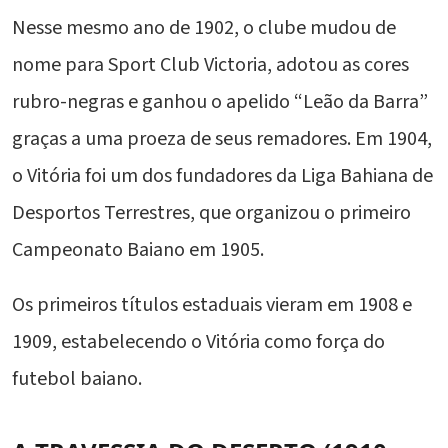
Nesse mesmo ano de 1902, o clube mudou de
nome para Sport Club Victoria, adotou as cores
rubro-negras e ganhou o apelido “Leão da Barra”
graças a uma proeza de seus remadores. Em 1904,
o Vitória foi um dos fundadores da Liga Bahiana de
Desportos Terrestres, que organizou o primeiro
Campeonato Baiano em 1905.
Os primeiros títulos estaduais vieram em 1908 e
1909, estabelecendo o Vitória como força do
futebol baiano.