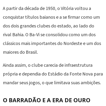
A partir da década de 1950, o Vitória voltou a
conquistar títulos baianos e a se firmar como um
dos dois grandes clubes do estado, ao lado do
rival Bahia. O Ba-Vi se consolidou como um dos
clássicos mais importantes do Nordeste e um dos
maiores do Brasil.
Ainda assim, o clube carecia de infraestrutura
própria e dependia do Estádio da Fonte Nova para
mandar seus jogos, o que limitava suas ambições.
O BARRADÃO E A ERA DE OURO