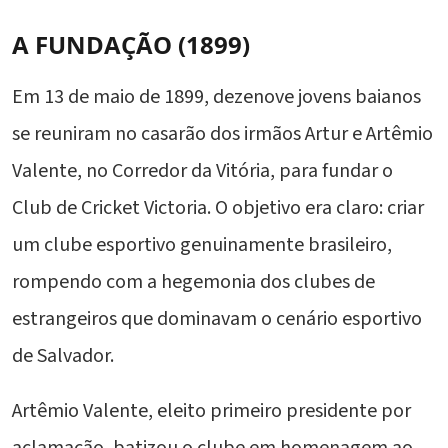
A FUNDAÇÃO (1899)
Em 13 de maio de 1899, dezenove jovens baianos
se reuniram no casarão dos irmãos Artur e Artêmio
Valente, no Corredor da Vitória, para fundar o
Club de Cricket Victoria. O objetivo era claro: criar
um clube esportivo genuinamente brasileiro,
rompendo com a hegemonia dos clubes de
estrangeiros que dominavam o cenário esportivo
de Salvador.
Artêmio Valente, eleito primeiro presidente por