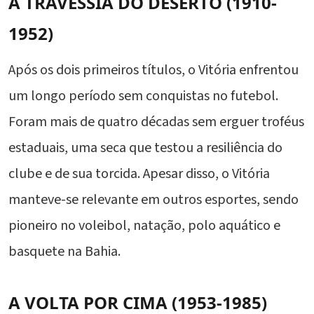
A TRAVESSIA DO DESERTO (1910-
1952)
Após os dois primeiros títulos, o Vitória enfrentou
um longo período sem conquistas no futebol.
Foram mais de quatro décadas sem erguer troféus
estaduais, uma seca que testou a resiliência do
clube e de sua torcida. Apesar disso, o Vitória
manteve-se relevante em outros esportes, sendo
pioneiro no voleibol, natação, polo aquático e
basquete na Bahia.
A VOLTA POR CIMA (1953-1985)