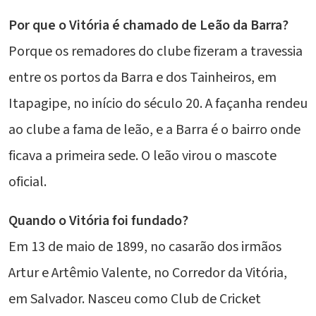
Por que o Vitória é chamado de Leão da Barra?
Porque os remadores do clube fizeram a travessia
entre os portos da Barra e dos Tainheiros, em
Itapagipe, no início do século 20. A façanha rendeu
ao clube a fama de leão, e a Barra é o bairro onde
ficava a primeira sede. O leão virou o mascote
oficial.
Quando o Vitória foi fundado?
Em 13 de maio de 1899, no casarão dos irmãos
Artur e Artêmio Valente, no Corredor da Vitória,
em Salvador. Nasceu como Club de Cricket