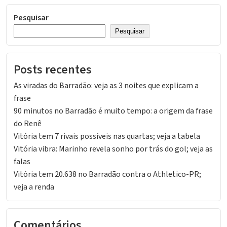
Pesquisar
Pesquisar
Posts recentes
As viradas do Barradão: veja as 3 noites que explicam a
frase
90 minutos no Barradão é muito tempo: a origem da frase
do Renê
Vitória tem 7 rivais possíveis nas quartas; veja a tabela
Vitória vibra: Marinho revela sonho por trás do gol; veja as
falas
Vitória tem 20.638 no Barradão contra o Athletico-PR;
veja a renda
Comentários