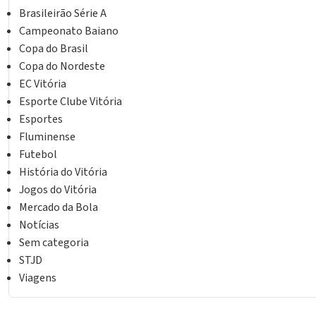
Brasileirão Série A
Campeonato Baiano
Copa do Brasil
Copa do Nordeste
EC Vitória
Esporte Clube Vitória
Esportes
Fluminense
Futebol
História do Vitória
Jogos do Vitória
Mercado da Bola
Notícias
Sem categoria
STJD
Viagens