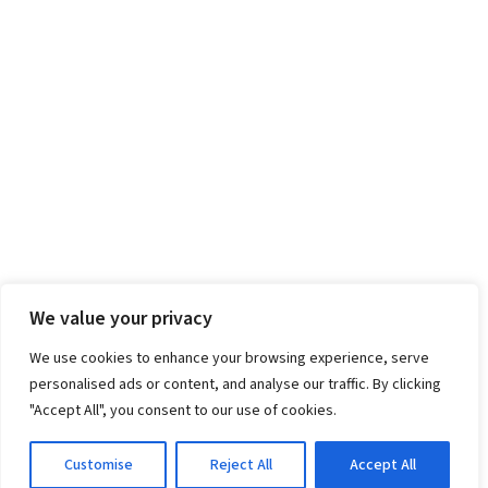
We value your privacy
We use cookies to enhance your browsing experience, serve
personalised ads or content, and analyse our traffic. By clicking
"Accept All", you consent to our use of cookies.
Customise
Reject All
Accept All