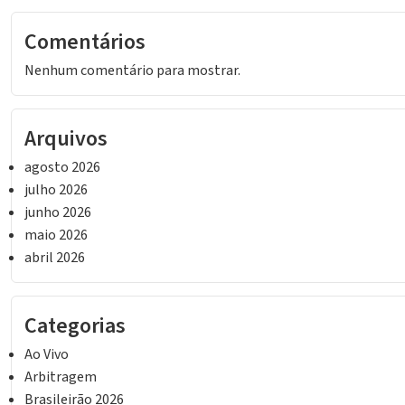
Comentários
Nenhum comentário para mostrar.
Arquivos
agosto 2026
julho 2026
junho 2026
maio 2026
abril 2026
Categorias
Ao Vivo
Arbitragem
Brasileirão 2026