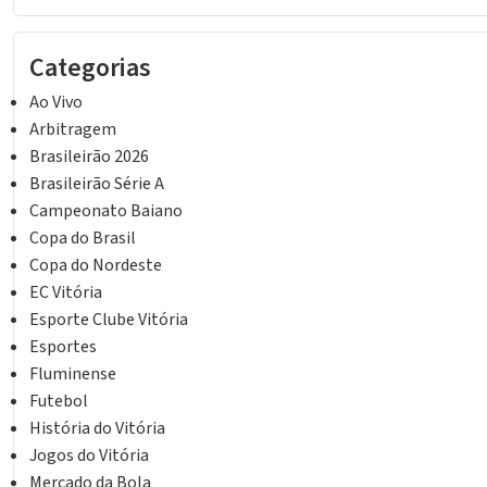
Categorias
Ao Vivo
Arbitragem
Brasileirão 2026
Brasileirão Série A
Campeonato Baiano
Copa do Brasil
Copa do Nordeste
EC Vitória
Esporte Clube Vitória
Esportes
Fluminense
Futebol
História do Vitória
Jogos do Vitória
Mercado da Bola