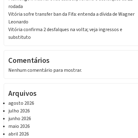
rodada
Vitória sofre transfer ban da Fifa: entenda a dívida de Wagner
Leonardo
Vitória confirma 2 desfalques na volta; veja ingressos e
substituto
Comentários
Nenhum comentário para mostrar.
Arquivos
agosto 2026
julho 2026
junho 2026
maio 2026
abril 2026