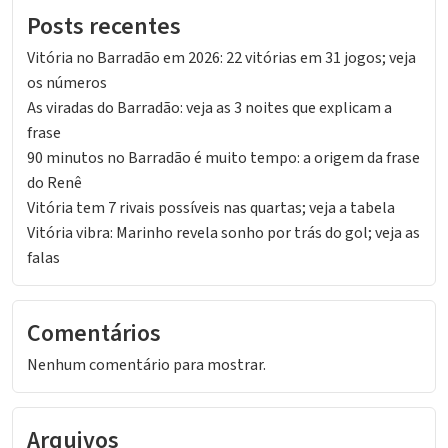
Posts recentes
Vitória no Barradão em 2026: 22 vitórias em 31 jogos; veja
os números
As viradas do Barradão: veja as 3 noites que explicam a
frase
90 minutos no Barradão é muito tempo: a origem da frase
do Renê
Vitória tem 7 rivais possíveis nas quartas; veja a tabela
Vitória vibra: Marinho revela sonho por trás do gol; veja as
falas
Comentários
Nenhum comentário para mostrar.
Arquivos