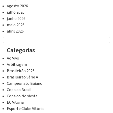
agosto 2026
julho 2026
junho 2026
maio 2026
abril 2026
Categorias
Ao Vivo
Arbitragem
Brasileirão 2026
Brasileirão Série A
Campeonato Baiano
Copa do Brasil
Copa do Nordeste
EC Vitória
Esporte Clube Vitória